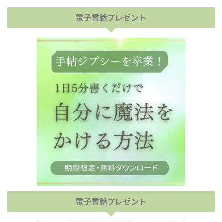
電子書籍プレゼント
電子書籍プレゼント