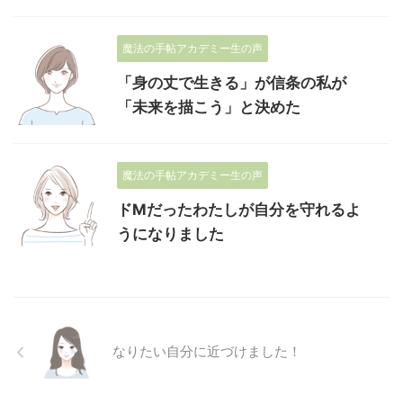
魔法の手帖アカデミー生の声
「身の丈で生きる」が信条の私が
「未来を描こう」と決めた
魔法の手帖アカデミー生の声
ドMだったわたしが自分を守れるよ
うになりました
なりたい自分に近づけました！