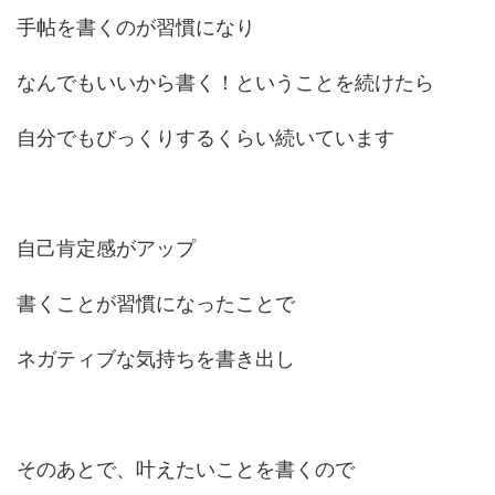
手帖を書くのが習慣になり
なんでもいいから書く！ということを続けたら
自分でもびっくりするくらい続いています
自己肯定感がアップ
書くことが習慣になったことで
ネガティブな気持ちを書き出し
そのあとで、叶えたいことを書くので