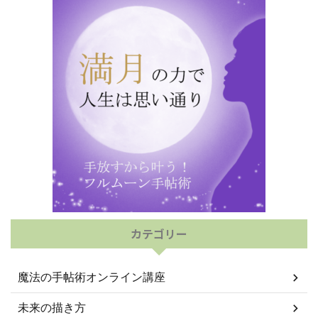
カテゴリー
魔法の手帖術オンライン講座
未来の描き方