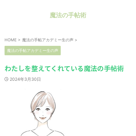
魔法の手帖術
HOME
>
魔法の手帖アカデミー生の声
>
魔法の手帖アカデミー生の声
わたしを整えてくれている魔法の手帖術
2024年3月30日