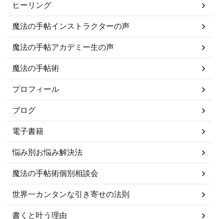
ヒーリング
魔法の手帖インストラクターの声
魔法の手帖アカデミー生の声
魔法の手帖術
プロフィール
ブログ
電子書籍
悩み別お悩み解決法
魔法の手帖術個別相談会
世界一カンタンな引き寄せの法則
書くと叶う理由