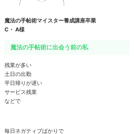
魔法の手帖術マイスター養成講座卒業
C・
A様
魔法の手帖術に出会う前の私
残業が多い
土日の出勤
平日帰りが遅い
サービス残業
などで
毎日ネガティブばかりで