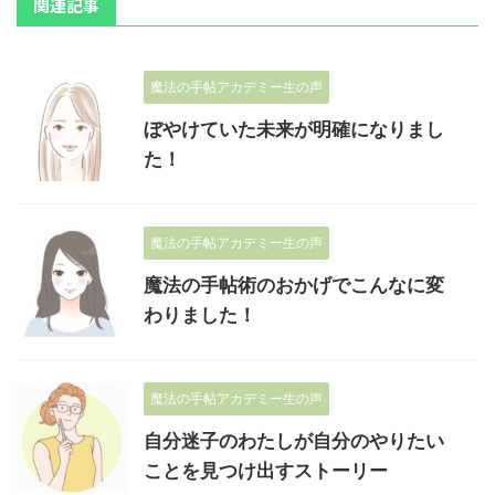
関連記事
魔法の手帖アカデミー生の声
ぼやけていた未来が明確になりまし
た！
魔法の手帖アカデミー生の声
魔法の手帖術のおかげでこんなに変
わりました！
魔法の手帖アカデミー生の声
自分迷子のわたしが自分のやりたい
ことを見つけ出すストーリー