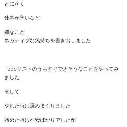
とにかく
仕事が辛いなど
嫌なこと
ネガティブな気持ちを書き出しました
Todoリストのうちすぐできそうなことをやってみ
ました
そして
やれた時は褒めまくりました
始めた頃は不安ばかりでしたが