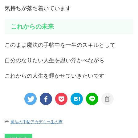
気持ちが落ち着いています
これからの未来
このまま魔法の手帖中を一生のスキルとして
自分のなりたい人生を思い浮かべながら
これからの人生を輝かせていきたいです
-
魔法の手帖アカデミー生の声