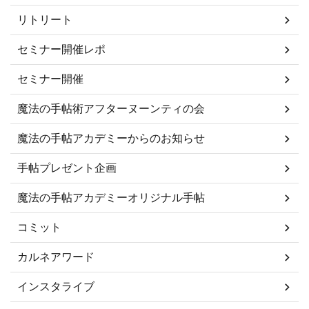
リトリート
セミナー開催レポ
セミナー開催
魔法の手帖術アフターヌーンティの会
魔法の手帖アカデミーからのお知らせ
手帖プレゼント企画
魔法の手帖アカデミーオリジナル手帖
コミット
カルネアワード
インスタライブ