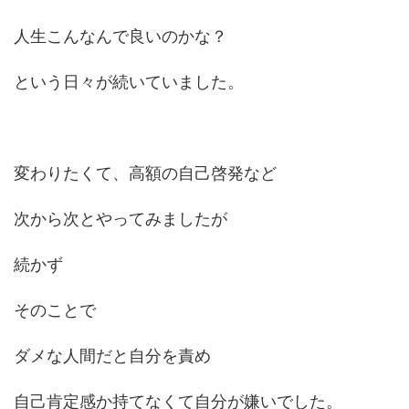
人生こんなんで良いのかな？
という日々が続いていました。
変わりたくて、高額の自己啓発など
次から次とやってみましたが
続かず
そのことで
ダメな人間だと自分を責め
自己肯定感か持てなくて自分が嫌いでした。