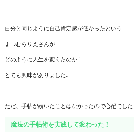
自分と同じように自己肯定感が低かったという
まつむらりえさんが
どのように人生を変えたのか！
とても興味がありました｡
ただ、手帖が続いたことはなかったので心配でした
魔法の手帖術を実践して変わった！