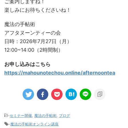
ご案内しますね！
楽しみにお待ちくださいね！
魔法の手帖術
アフタヌーンティーの会
日時：2026年7月27日（月）
12:00~14:00（2時間制）
お申し込みはこちら
https://mahounotechou.online/afternoontea
-
セミナー開催
,
魔法の手帖術
,
ブログ
-
魔法の手帖術オンライン講座