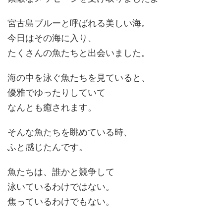
宮古島ブルーと呼ばれる美しい海。
今日はその海に入り、
たくさんの魚たちと出会いました。
海の中を泳ぐ魚たちを見ていると、
優雅でゆったりしていて
なんとも癒されます。
そんな魚たちを眺めている時、
ふと感じたんです。
魚たちは、誰かと競争して
泳いているわけではない。
焦っているわけでもない。