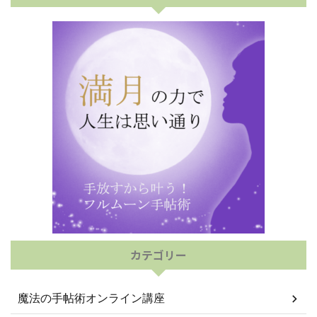
カテゴリー
魔法の手帖術オンライン講座