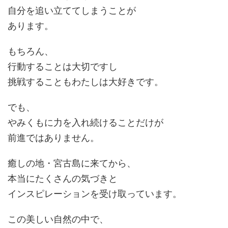
自分を追い立ててしまうことが
あります。
もちろん、
行動することは大切ですし
挑戦することもわたしは大好きです。
でも、
やみくもに力を入れ続けることだけが
前進ではありません。
癒しの地・宮古島に来てから、
本当にたくさんの気づきと
インスピレーションを受け取っています。
この美しい自然の中で、