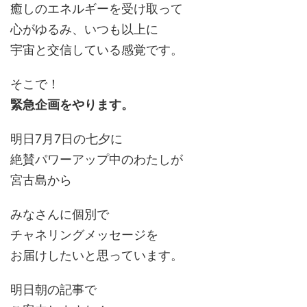
癒しのエネルギーを受け取って
心がゆるみ、いつも以上に
宇宙と交信している感覚です。
そこで！
緊急企画をやります。
明日7月7日の七夕に
絶賛パワーアップ中のわたしが
宮古島から
みなさんに個別で
チャネリングメッセージを
お届けしたいと思っています。
明日朝の記事で