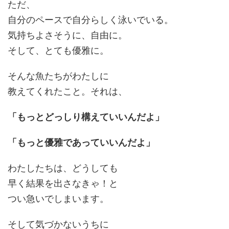
ただ、
自分のペースで自分らしく泳いでいる。
気持ちよさそうに、自由に。
そして、とても優雅に。
そんな魚たちがわたしに
教えてくれたこと。それは、
「もっとどっしり構えていいんだよ」
「もっと優雅であっていいんだよ」
わたしたちは、どうしても
早く結果を出さなきゃ！と
つい急いでしまいます。
そして気づかないうちに