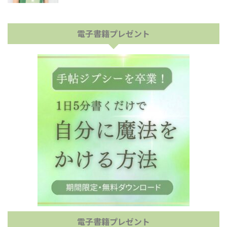
電子書籍プレゼント
電子書籍プレゼント