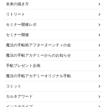
未来の描き方
リトリート
セミナー開催レポ
セミナー開催
魔法の手帖術アフターヌーンティの会
魔法の手帖アカデミーからのお知らせ
手帖プレゼント企画
魔法の手帖アカデミーオリジナル手帖
コミット
カルネアワード
インスタライブ