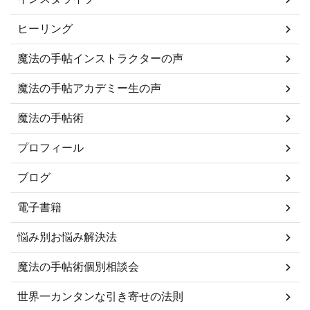
ヒーリング
魔法の手帖インストラクターの声
魔法の手帖アカデミー生の声
魔法の手帖術
プロフィール
ブログ
電子書籍
悩み別お悩み解決法
魔法の手帖術個別相談会
世界一カンタンな引き寄せの法則