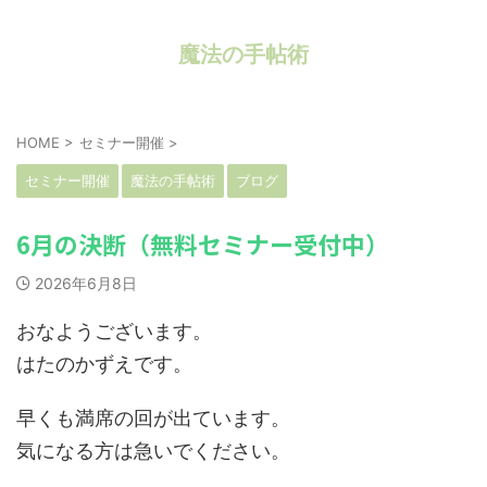
魔法の手帖術
HOME
>
セミナー開催
>
セミナー開催
魔法の手帖術
ブログ
6月の決断（無料セミナー受付中）
2026年6月8日
おなようございます。
はたのかずえです。
早くも満席の回が出ています。
気になる方は急いでください。