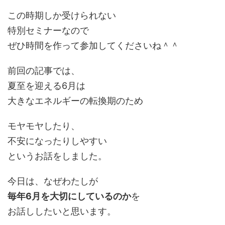
この時期しか受けられない
特別セミナーなので
ぜひ時間を作って参加してくださいね＾＾
前回の記事では、
夏至を迎える6月は
大きなエネルギーの転換期のため
モヤモヤしたり、
不安になったりしやすい
というお話をしました。
今日は、
なぜわたしが
毎年6月を大切にしているのか
を
お話ししたいと思います。