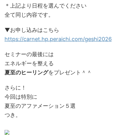
＊上記より日程を選んでください
全て同じ内容です。
▼お申し込みはこちら
https://carnet.hp.peraichi.com/geshi2026
セミナーの最後には
エネルギーを整える
夏至のヒーリング
をプレゼント＾＾
さらに！
今回は特別に
夏至のアファメーション５選
つき。