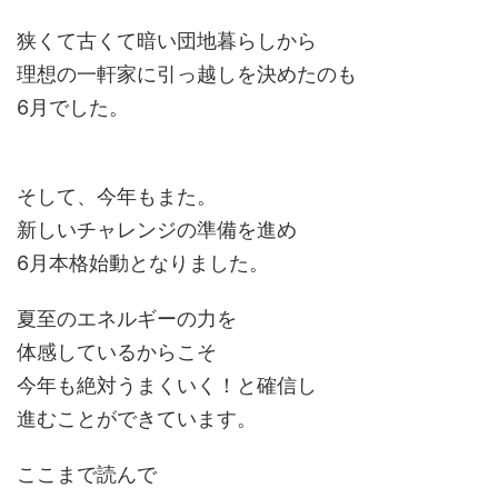
狭くて古くて暗い団地暮らしから
理想の一軒家に引っ越しを決めたのも
6月でした。
そして、今年もまた。
新しいチャレンジの準備を進め
6月本格始動となりました。
夏至のエネルギーの力を
体感しているからこそ
今年も絶対うまくいく！と確信し
進むことができています。
ここまで読んで