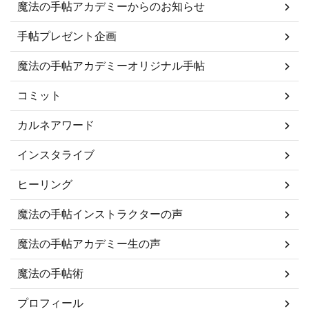
魔法の手帖アカデミーからのお知らせ
手帖プレゼント企画
魔法の手帖アカデミーオリジナル手帖
コミット
カルネアワード
インスタライブ
ヒーリング
魔法の手帖インストラクターの声
魔法の手帖アカデミー生の声
魔法の手帖術
プロフィール