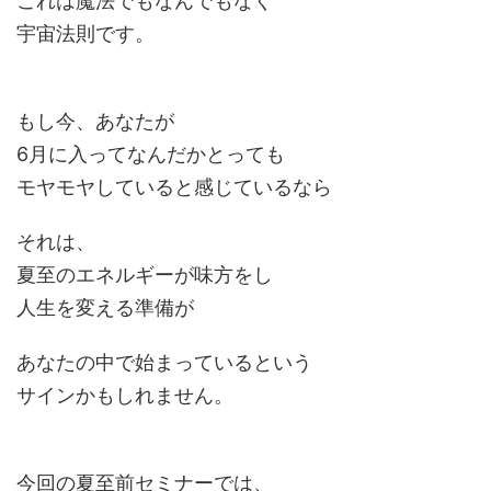
これは魔法でもなんでもなく
宇宙法則です。
もし今、あなたが
6月に入ってなんだかとっても
モヤモヤしていると感じているなら
それは、
夏至のエネルギーが味方をし
人生を変える準備が
あなたの中で始まっているという
サインかもしれません。
今回の夏至前セミナーでは、