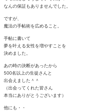
なんの保証もありませんでした。
ですが、
魔法の手帖術を広めること。
手帖に書いて
夢を叶える女性を増やすことを
決めました。
あの時の決断があったから
500名以上の生徒さんと
出会えました＾＾
（出会ってくれた皆さん
本当にありがとうございます）
他にも・・