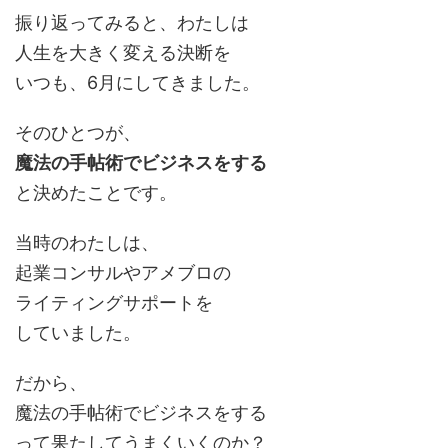
振り返ってみると、わたしは
人生を大きく変える決断を
いつも、6月にしてきました。
そのひとつが、
魔法の手帖術でビジネスをする
と決めたことです。
当時のわたしは、
起業コンサルやアメブロの
ライティングサポートを
していました。
だから、
魔法の手帖術でビジネスをする
って果たしてうまくいくのか？