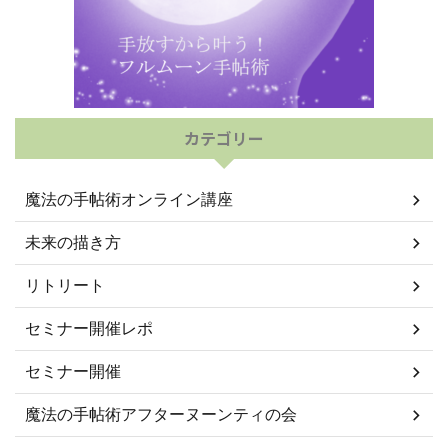
カテゴリー
魔法の手帖術オンライン講座
未来の描き方
リトリート
セミナー開催レポ
セミナー開催
魔法の手帖術アフターヌーンティの会