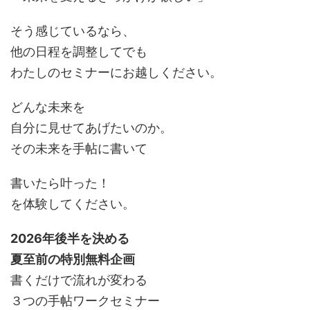
そう感じているなら、
他の日程を調整してでも
わたしのセミナーにお越しください。
どんな未来を
自分に見せてあげたいのか。
その未来を手帖に書いて
書いたら叶った！
を体験してください。
2026年後半を決める
夏至前の特別無料企画
書くだけで流れが変わる
３つの手帖ワークセミナー