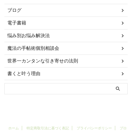
ブログ
電子書籍
悩み別お悩み解決法
魔法の手帖術個別相談会
世界一カンタンな引き寄せの法則
書くと叶う理由
ホーム
特定商取引法に基づく表記
プライバシーポリシー
プロ