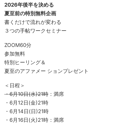
2026年後半を決める
夏至前の特別無料企画
書くだけで流れが変わる
３つの手帖ワークセミナー
ZOOM60分
参加無料
特別ヒーリング＆
夏至のアファメー ションプレゼント
＜日程＞
・6月10日(水)21時
：満席
・6月12日(金)21時
・6月14日(日)21時
・6月16日(火)21時：満席