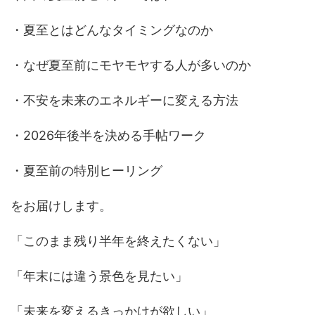
・夏至とはどんなタイミングなのか
・なぜ夏至前にモヤモヤする人が多いのか
・不安を未来のエネルギーに変える方法
・2026年後半を決める手帖ワーク
・夏至前の特別ヒーリング
をお届けします。
「このまま残り半年を終えたくない」
「年末には違う景色を見たい」
「未来を変えるきっかけが欲しい」