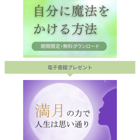
電子書籍プレゼント