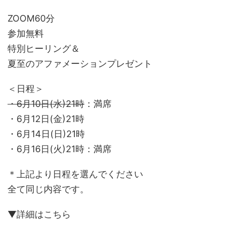
ZOOM60分
参加無料
特別ヒーリング＆
夏至のアファメーションプレゼント
＜日程＞
・6月10日(水)21時
：満席
・6月12日(金)21時
・6月14日(日)21時
・6月16日(火)21時：満席
＊上記より日程を選んでください
全て同じ内容です。
▼詳細はこちら