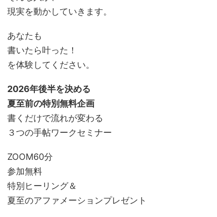
現実を動かしていきます。
あなたも
書いたら叶った！
を体験してください。
2026年後半を決める
夏至前の特別無料企画
書くだけで流れが変わる
３つの手帖ワークセミナー
ZOOM60分
参加無料
特別ヒーリング＆
夏至のアファメーションプレゼント