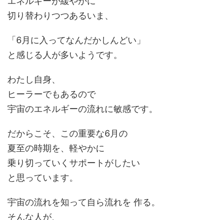
エネルギーが緩やかに
切り替わりつつあるいま、
「6月に入ってなんだかしんどい」
と感じる人が多いようです。
わたし自身、
ヒーラーでもあるので
宇宙のエネルギーの流れに敏感です。
だからこそ、この重要な6月の
夏至の時期を、軽やかに
乗り切っていくサポートがしたい
と思っています。
宇宙の流れを知って自ら流れを 作る。
そんな人が、