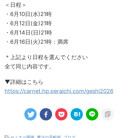
＜日程＞
・6月10日(水)21時
・6月12日(金)21時
・6月14日(日)21時
・6月16日(火)21時：満席
＊上記より日程を選んでください
全て同じ内容です。
▼詳細はこちら
https://carnet.hp.peraichi.com/geshi2026
-
セミナー開催
,
魔法の手帖術
,
ブログ