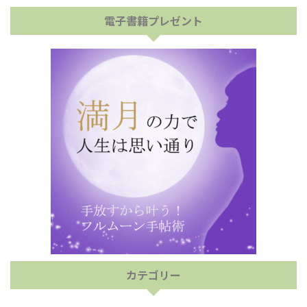
電子書籍プレゼント
カテゴリー