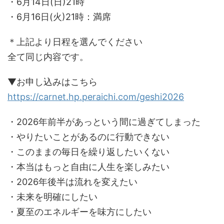
・6月14日(日)21時
・6月16日(火)21時：満席
＊上記より日程を選んでください
全て同じ内容です。
▼お申し込みはこちら
https://carnet.hp.peraichi.com/geshi2026
・2026年前半があっという間に過ぎてしまった
・やりたいことがあるのに行動できない
・このままの毎日を繰り返したいくない
・本当はもっと自由に人生を楽しみたい
・2026年後半は流れを変えたい
・未来を明確にしたい
・夏至のエネルギーを味方にしたい