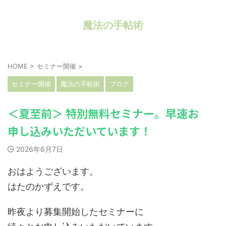
魔法の手帖術
HOME
>
セミナー開催
>
セミナー開催
魔法の手帖術
ブログ
＜夏至前＞ 特別無料セミナー。早速お
申し込みいただいています！
2026年6月7日
おはようございます。
はたのかずえです。
昨夜より募集開始したセミナーに