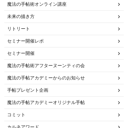
魔法の手帖術オンライン講座
未来の描き方
リトリート
セミナー開催レポ
セミナー開催
魔法の手帖術アフターヌーンティの会
魔法の手帖アカデミーからのお知らせ
手帖プレゼント企画
魔法の手帖アカデミーオリジナル手帖
コミット
カルネアワード