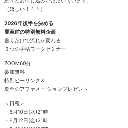
続々とお申し込みいただいています。
（嬉しい！＾＾）
2026年後半を決める
夏至前の特別無料企画
書くだけで流れが変わる
３つの手帖ワークセミナー
ZOOM60分
参加無料
特別ヒーリング＆
夏至のアファメー ションプレゼント
＜日程＞
・6月10日(水)21時
・6月12日(金)21時