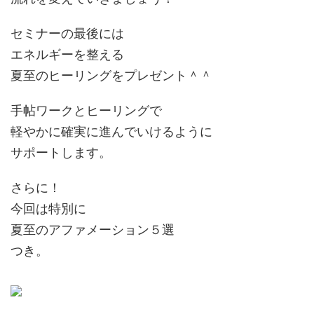
セミナーの最後には
エネルギーを整える
夏至のヒーリングをプレゼント＾＾
手帖ワークとヒーリングで
軽やかに確実に進んでいけるように
サポートします。
さらに！
今回は特別に
夏至のアファメーション５選
つき。