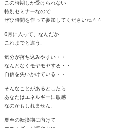
この時期しか受けられない
特別セミナーなので
ぜひ時間を作って参加してくださいね＾＾
6月に入って、なんだか
これまでと違う。
気分が落ち込みやすい・・
なんとなくモヤモヤする・・
自信を失いかけている・・
そんなことがあるとしたら
あなたはエネルギーに敏感
なのかもしれません。
夏至の転換期に向けて