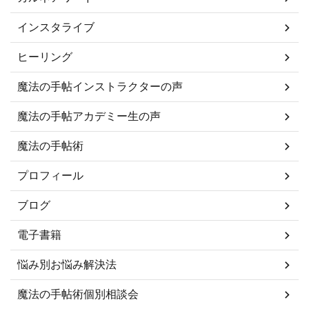
インスタライブ
ヒーリング
魔法の手帖インストラクターの声
魔法の手帖アカデミー生の声
魔法の手帖術
プロフィール
ブログ
電子書籍
悩み別お悩み解決法
魔法の手帖術個別相談会