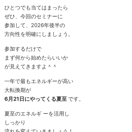
ひとつでも当てはまったら
ぜひ、今回のセミナーに
参加して、2026年後半の
方向性を明確にしましょう。
参加するだけで
まず何から始めたらいいか
が見えてきますよ＾＾
一年で最もエネルギーが高い
大転換期が
6月21日にやってくる夏至
です。
夏至のエネルギ ーを活用し
しっかり
流れを変えていきましょう！