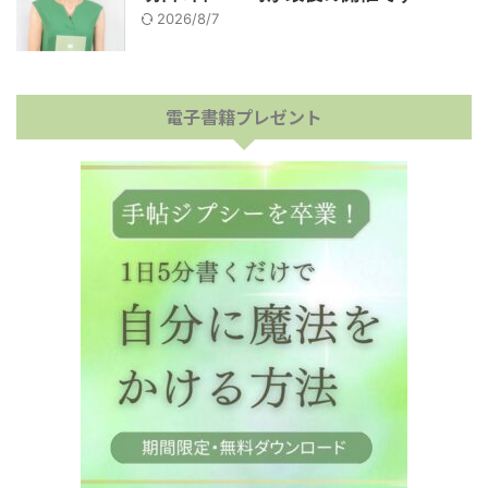
2026/8/7
電子書籍プレゼント