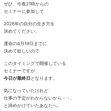
ぜひ、今夜21時からの
セミナーに参加して
2026年の自分の生き方を
決めてください。
運命の4月19日までに
決めて欲しいので
このタイミングで開催している
セミナーですが
今日が最終日
となります。
気になっていたけれど
仕事の予定がわからないから・・、
と諦めかけていたあなたへ。