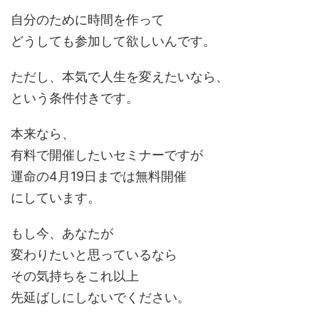
自分のために時間を作って
どうしても参加して欲しいんです。
ただし、本気で人生を変えたいなら、
という条件付きです。
本来なら、
有料で開催したいセミナーですが
運命の4月19日までは無料開催
にしています。
もし今、あなたが
変わりたいと思っているなら
その気持ちをこれ以上
先延ばしにしないでください。