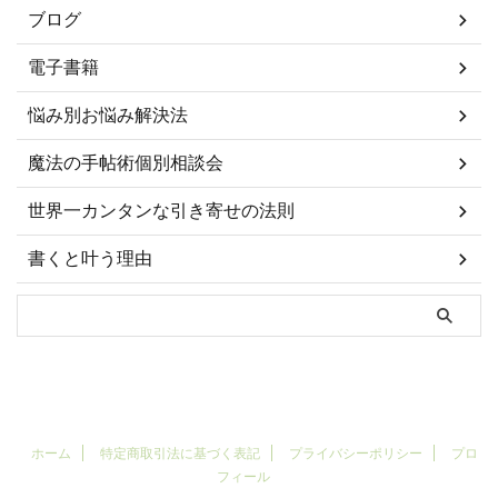
ブログ
電子書籍
悩み別お悩み解決法
魔法の手帖術個別相談会
世界一カンタンな引き寄せの法則
書くと叶う理由
ホーム
特定商取引法に基づく表記
プライバシーポリシー
プロ
フィール