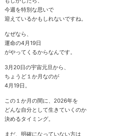
もしかしたら、
今週を特別な思いで
迎えているかもしれないですね。
なぜなら、
運命の4月19日
がやってくるからなんです。
3月20日の宇宙元旦から、
ちょうど１か月なのが
4月19日。
この１か月の間に、2026年を
どんな自分として生きていくのか
決めるタイミング。
まだ、明確になっていない方は