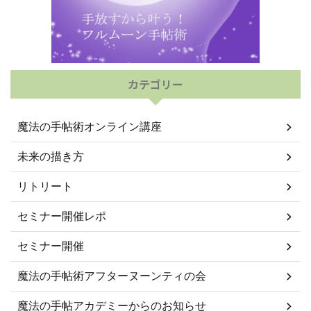
カテゴリー
魔法の手帖術オンライン講座
未来の描き方
リトリート
セミナー開催レポ
セミナー開催
魔法の手帖術アフターヌーンティの会
魔法の手帖アカデミーからのお知らせ