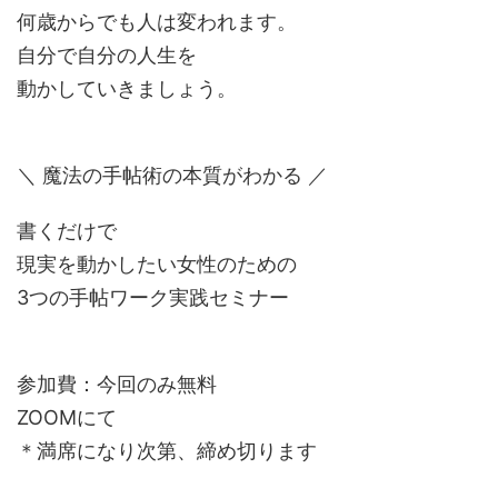
何歳からでも人は変われます。
自分で自分の人生を
動かしていきましょう。
＼ 魔法の手帖術の本質がわかる ／
書くだけで
現実を動かしたい女性のための
3つの手帖ワーク実践セミナー
参加費：今回のみ無料
ZOOMにて
＊満席になり次第、締め切ります