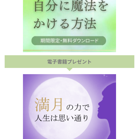
電子書籍プレゼント