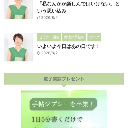
「私なんかが楽しんではいけない」と
いう思い込み
2026/8/2
セミナー開催
魔法の手帖術
ブログ
いよいよ今日はあの日です！
2026/8/2
電子書籍プレゼント