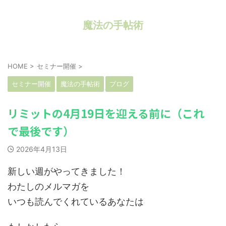
魔法の手帖術
HOME
>
セミナー開催
>
セミナー開催
魔法の手帖術
ブログ
リミットの4月19日を迎える前に（これ
で最後です）
2026年4月13日
新しい週がやってきました！
わたしのメルマガを
いつも読んでくれているあなたは