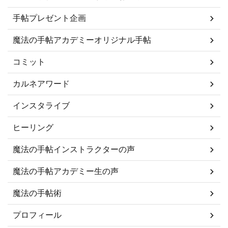
手帖プレゼント企画
魔法の手帖アカデミーオリジナル手帖
コミット
カルネアワード
インスタライブ
ヒーリング
魔法の手帖インストラクターの声
魔法の手帖アカデミー生の声
魔法の手帖術
プロフィール