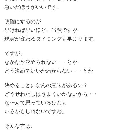
急いだほうがいいです。
明確にするのが
早ければ早いほど、当然ですが
現実が変わるタイミングも早まります。
ですが、
なかなか決められない・・とか
どう決めていいかわからない・・とか
決めることになんの意味があるの？
どうせわたしはうまくいかないから・・
な〜んて思っているひとも
いるかもしれないですね。
そんな方は、