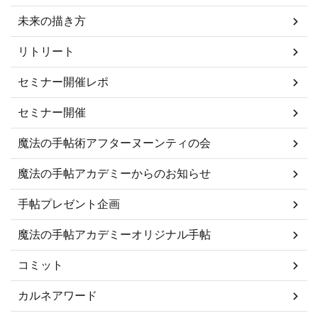
未来の描き方
リトリート
セミナー開催レポ
セミナー開催
魔法の手帖術アフターヌーンティの会
魔法の手帖アカデミーからのお知らせ
手帖プレゼント企画
魔法の手帖アカデミーオリジナル手帖
コミット
カルネアワード