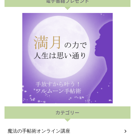
電子書籍プレゼント
カテゴリー
魔法の手帖術オンライン講座