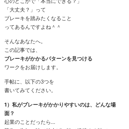
心のどこかで「本当にできる？」
「大丈夫？」って
ブレーキを踏みたくなること
ってあるんですよね＾＾
そんなあなたへ。
この記事では、
ブレーキがかかるパターンを見つける
ワークをお届けします。
手帖に、以下の3つを
書いてみてください。
1）私がブレーキがかかりやすいのは、どんな場
面？
起業のことだったら…