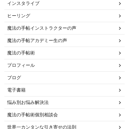
インスタライブ
ヒーリング
魔法の手帖インストラクターの声
魔法の手帖アカデミー生の声
魔法の手帖術
プロフィール
ブログ
電子書籍
悩み別お悩み解決法
魔法の手帖術個別相談会
世界一カンタンな引き寄せの法則