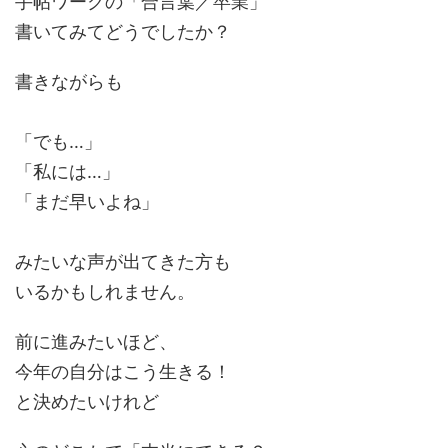
手帖ワークの「合言葉／卒業」
書いてみてどうでしたか？
書きながらも
「でも…」
「私には…」
「まだ早いよね」
みたいな声が出てきた方も
いるかもしれません。
前に進みたいほど、
今年の自分はこう生きる！
と決めたいけれど