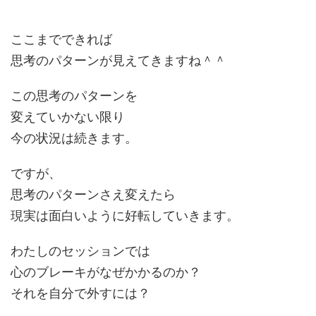
ここまでできれば
思考のパターンが見えてきますね＾＾
この思考のパターンを
変えていかない限り
今の状況は続きます。
ですが、
思考のパターンさえ変えたら
現実は面白いように好転していきます。
わたしのセッションでは
心のブレーキがなぜかかるのか？
それを自分で外すには？