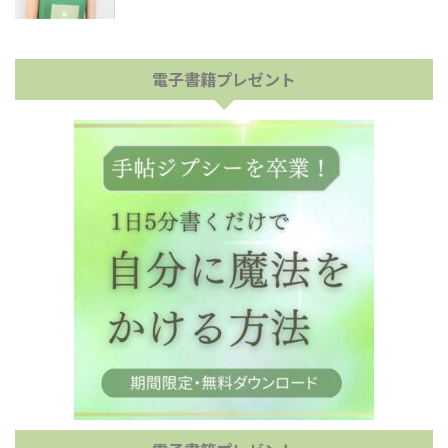
電子書籍プレゼント