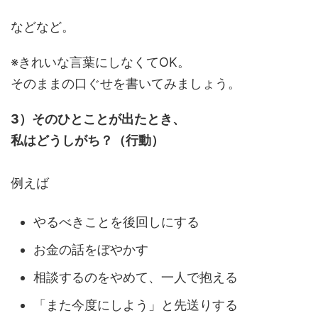
などなど。
※きれいな言葉にしなくてOK。
そのままの口ぐせを書いてみましょう。
3）そのひとことが出たとき、
私はどうしがち？（行動）
例えば
やるべきことを後回しにする
お金の話をぼやかす
相談するのをやめて、一人で抱える
「また今度にしよう」と先送りする