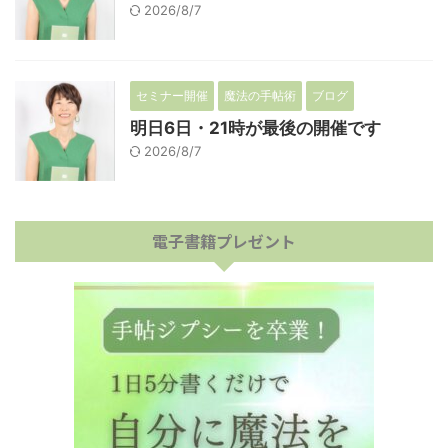
2026/8/7
セミナー開催
魔法の手帖術
ブログ
明日6日・21時が最後の開催です
2026/8/7
電子書籍プレゼント