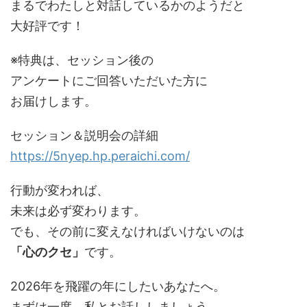
まるでわたしと対話しているかのようだと
大好評です！
※特典は、セッション後の
アンケートにご回答いただいた方に
お届けします。
セッション＆説明会の詳細
https://5nyep.hp.peraichi.com/
行動が変われば、
未来は必ず変わります。
でも、その前に変えなければいけないのは
「心のクセ」
です。
2026年を飛躍の年にしたいあなたへ。
まずは一度、私とお話ししましょう。