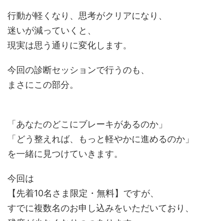
行動が軽くなり、思考がクリアになり、
迷いが減っていくと、
現実は思う通りに変化します。
今回の診断セッションで行うのも、
まさにこの部分。
「あなたのどこにブレーキがあるのか」
「どう整えれば、もっと軽やかに進めるのか」
を一緒に見つけていきます。
今回は
【先着10名さま限定・無料】ですが、
すでに複数名のお申し込みをいただいており、