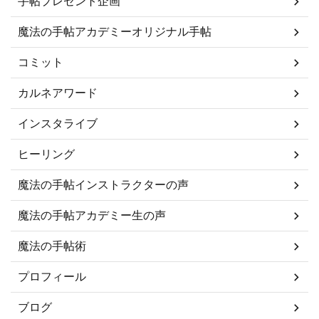
手帖プレゼント企画
魔法の手帖アカデミーオリジナル手帖
コミット
カルネアワード
インスタライブ
ヒーリング
魔法の手帖インストラクターの声
魔法の手帖アカデミー生の声
魔法の手帖術
プロフィール
ブログ