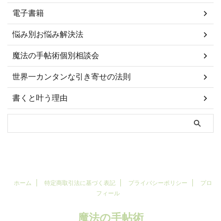
電子書籍
悩み別お悩み解決法
魔法の手帖術個別相談会
世界一カンタンな引き寄せの法則
書くと叶う理由
ホーム
特定商取引法に基づく表記
プライバシーポリシー
プロ
フィール
魔法の手帖術