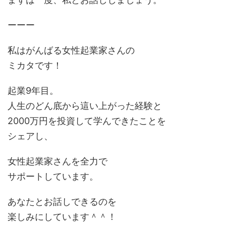
ーーー
私はがんばる女性起業家さんの
ミカタです！
起業9年目。
人生のどん底から這い上がった経験と
2000万円を投資して学んできたことを
シェアし、
女性起業家さんを全力で
サポートしています。
あなたとお話しできるのを
楽しみにしています＾＾！