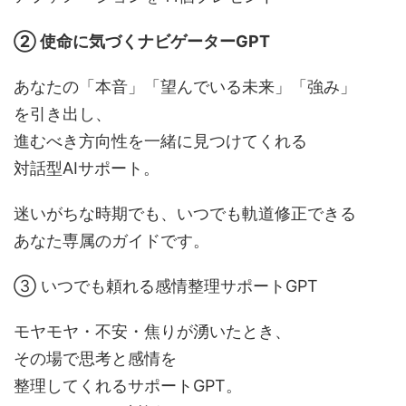
② 使命に気づくナビゲーターGPT
あなたの「本音」「望んでいる未来」「強み」
を引き出し、
進むべき方向性を一緒に見つけてくれる
対話型AIサポート。
迷いがちな時期でも、いつでも軌道修正できる
あなた専属のガイドです。
③ いつでも頼れる感情整理サポートGPT
モヤモヤ・不安・焦りが湧いたとき、
その場で思考と感情を
整理してくれるサポートGPT。