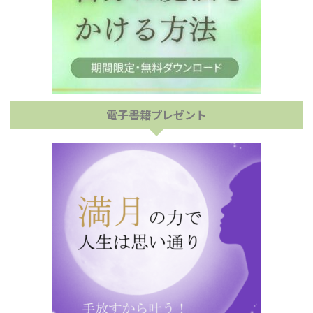
電子書籍プレゼント