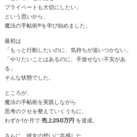
プライベートも大切にしたい」
という思いから、
魔法の手帖術®を学び始めました。
最初は
「もっと行動したいのに、気持ちが追いつかない」
「やりたいことはあるのに、手放せない不安があ
る」
そんな状態でした。
ところが、
魔法の手帖術を実践しながら
思考のクセを整えていくうちに、
わずか1か月で
売上250万円
を達成。
さらに、彼女の想いに共感した