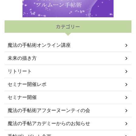
カテゴリー
魔法の手帖術オンライン講座
未来の描き方
リトリート
セミナー開催レポ
セミナー開催
魔法の手帖術アフターヌーンティの会
魔法の手帖アカデミーからのお知らせ