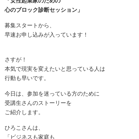
「女性起業家のための
心のブロック診断セッション」
募集スタートから、
早速お申し込みが入っています！
さすが！
本気で現実を変えたいと思っている人は
行動も早いです。
今日は、参加を迷っている方のために
受講生さんのストーリーを
ご紹介します。
ひろこさんは、
「ビジネスも家庭も