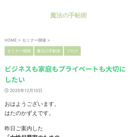
魔法の手帖術
HOME
>
セミナー開催
>
セミナー開催
魔法の手帖術
ブログ
ビジネスも家庭もプライベートも大切に
したい
2025年12月10日
おはようございます。
はたのかずえです。
昨日ご案内した