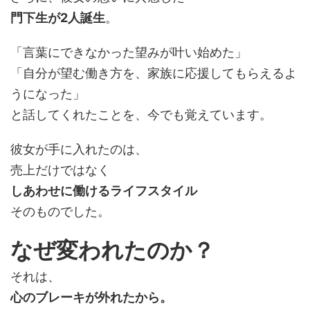
門下生が2人誕生
。
「言葉にできなかった望みが叶い始めた」
「自分が望む働き方を、家族に応援してもらえるよ
うになった」
と話してくれたことを、今でも覚えています。
彼女が手に入れたのは、
売上だけではなく
しあわせに働けるライフスタイル
そのものでした。
なぜ変われたのか？
それは、
心のブレーキが外れたから。