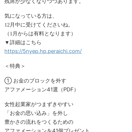
残席が少なくなりつつあります。
気になっている方は、
12月中に受けてくださいね。
（1月からは有料となります）
▼詳細はこちら
https://5nyep.hp.peraichi.com/
＜特典＞
① お金のブロックを外す
アファメーション41選（PDF）
女性起業家がつまずきやすい
「お金の思い込み」を外し
豊かさの流れをつくるための
アファメーションを41個プレゼント