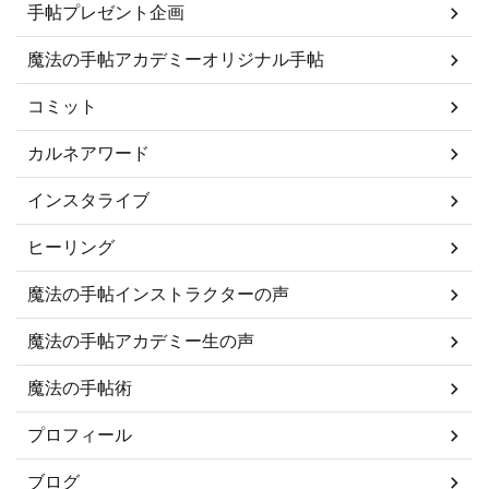
手帖プレゼント企画
魔法の手帖アカデミーオリジナル手帖
コミット
カルネアワード
インスタライブ
ヒーリング
魔法の手帖インストラクターの声
魔法の手帖アカデミー生の声
魔法の手帖術
プロフィール
ブログ