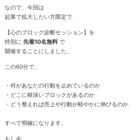
なので、今回は
起業で拡大したい方限定で
【心のブロック診断セッション】を
特別に
先着10名無料
で
開催することにしました。
この60分で、
・何があなたの行動を止めているのか
・どこに根深いブロックがあるのか
・どう整えれば売上や行動が軽やかに伸びるのか
すべて明確になります。
もし今、