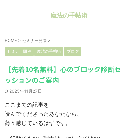
魔法の手帖術
HOME
>
セミナー開催
>
セミナー開催
魔法の手帖術
ブログ
【先着10名無料】心のブロック診断セ
ッションのご案内
2025年11月27日
ここまでの記事を
読んでくださったあなたなら、
薄々感じているはずです。