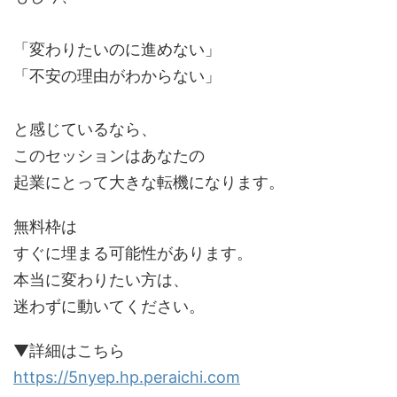
「変わりたいのに進めない」
「不安の理由がわからない」
と感じているなら、
このセッションはあなたの
起業にとって大きな転機になります。
無料枠は
すぐに埋まる可能性があります。
本当に変わりたい方は、
迷わずに動いてください。
▼詳細はこちら
https://5nyep.hp.peraichi.com