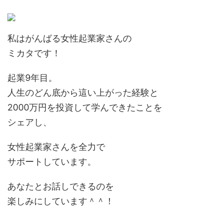
私はがんばる女性起業家さんの
ミカタです！
起業9年目。
人生のどん底から這い上がった経験と
2000万円を投資して学んできたことを
シェアし、
女性起業家さんを全力で
サポートしています。
あなたとお話しできるのを
楽しみにしています＾＾！