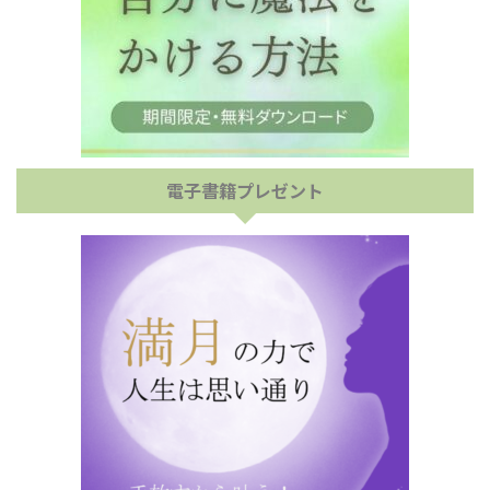
電子書籍プレゼント