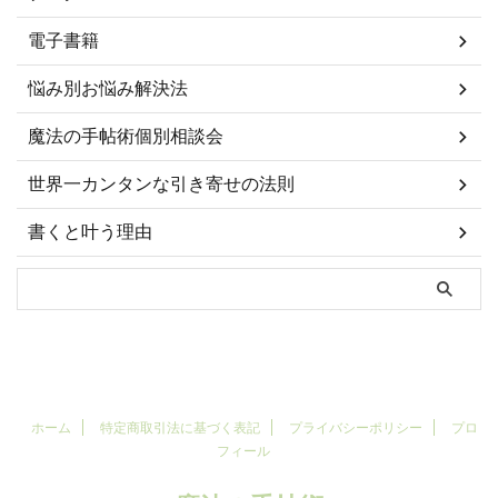
電子書籍
悩み別お悩み解決法
魔法の手帖術個別相談会
世界一カンタンな引き寄せの法則
書くと叶う理由
ホーム
特定商取引法に基づく表記
プライバシーポリシー
プロ
フィール