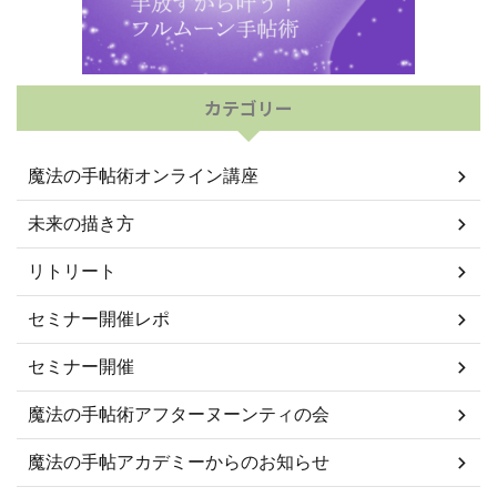
カテゴリー
魔法の手帖術オンライン講座
未来の描き方
リトリート
セミナー開催レポ
セミナー開催
魔法の手帖術アフターヌーンティの会
魔法の手帖アカデミーからのお知らせ