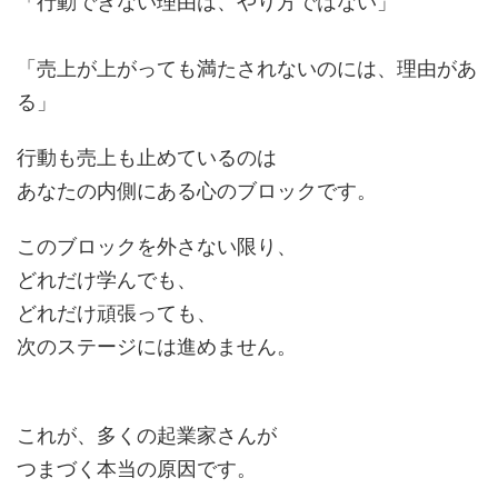
「行動できない理由は、やり方ではない」
「売上が上がっても満たされないのには、理由があ
る」
行動も売上も止めているのは
あなたの内側にある心のブロックです。
このブロックを外さない限り、
どれだけ学んでも、
どれだけ頑張っても、
次のステージには進めません。
これが、多くの起業家さんが
つまづく本当の原因です。