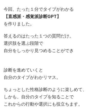
今回、たった１分でタイプがわかる
【直感派・感覚派診断GPT】
を作りました。
答えるのはたった１つの質問だけ。
選択肢を選ぶ段階で
自分をしっかり見つめることができ
診断を進めていくと
自分のタイプがわかリマス。
ちょっとした性格診断のように楽しめて、
しかも、自分のタイプを知ることで
これからの行動や選択にも役立ちます。