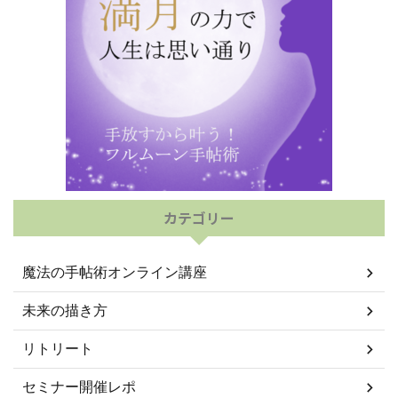
カテゴリー
魔法の手帖術オンライン講座
未来の描き方
リトリート
セミナー開催レポ