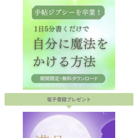
電子書籍プレゼント