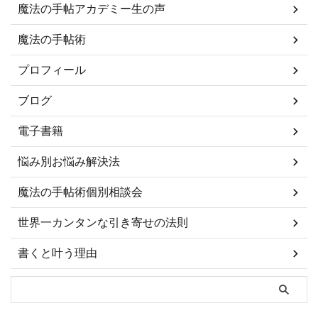
魔法の手帖アカデミー生の声
魔法の手帖術
プロフィール
ブログ
電子書籍
悩み別お悩み解決法
魔法の手帖術個別相談会
世界一カンタンな引き寄せの法則
書くと叶う理由