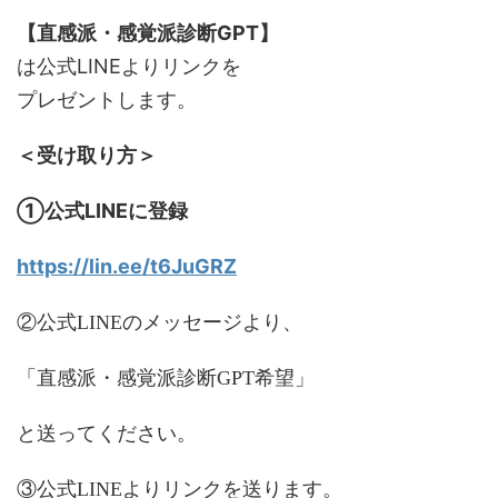
【直感派・感覚派診断GPT】
は公式LINEよりリンクを
プレゼントします。
＜受け取り方＞
①公式LINEに登録
https://lin.ee/t6JuGRZ
②公式LINEのメッセージより、
「直感派・感覚派診断GPT希望」
と送ってください。
③公式LINEよりリンクを送ります。