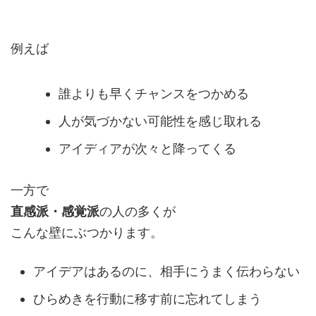
例えば
誰よりも早くチャンスをつかめる
人が気づかない可能性を感じ取れる
アイディアが次々と降ってくる
一方で
直感派・感覚派
の人の多くが
こんな壁にぶつかります。
アイデアはあるのに、相手にうまく伝わらない
ひらめきを行動に移す前に忘れてしまう