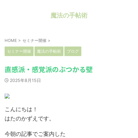
魔法の手帖術
HOME
>
セミナー開催
>
セミナー開催
魔法の手帖術
ブログ
直感派・感覚派のぶつかる壁
2025年8月15日
こんにちは！
はたのかずえです。
今朝の記事でご案内した