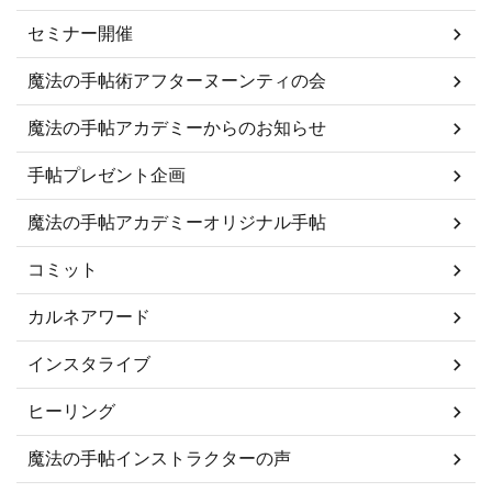
セミナー開催
魔法の手帖術アフターヌーンティの会
魔法の手帖アカデミーからのお知らせ
手帖プレゼント企画
魔法の手帖アカデミーオリジナル手帖
コミット
カルネアワード
インスタライブ
ヒーリング
魔法の手帖インストラクターの声