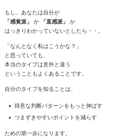
もし、あなたは自分が
「感覚派」
か
「直感派」
か
はっきりわかっていないとしたら・・。
「なんとなく私はこうかな？」
と思っていても、
本当のタイプは意外と違う
ということもよくあることです。
自分のタイプを知ることは、
得意な判断パターンをもっと伸ばす
つまずきやすいポイントを減らす
ための第一歩になります。