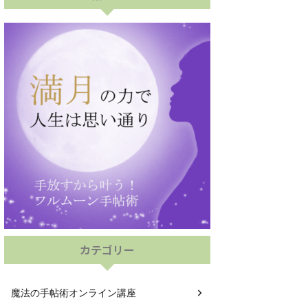
カテゴリー
魔法の手帖術オンライン講座