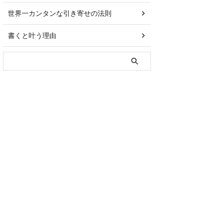
世界一カンタンな引き寄せの法則
書くと叶う理由