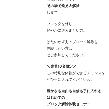
その場で発見＆解除
します。
ブロックを外して
軽やかに進みまたい方。
はたのかずえのブロック解除を
体験したい方は
ぜひ参加してください。
＼先着10名限定／
この特別な体験ができるチャンスを
ぜひ手に入れてくださいね。
豊かさも自由も自信も手に入れる
はじめての
ブロック解除体験セミナー