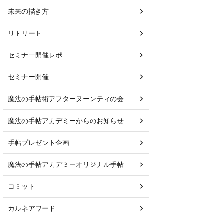
未来の描き方
リトリート
セミナー開催レポ
セミナー開催
魔法の手帖術アフターヌーンティの会
魔法の手帖アカデミーからのお知らせ
手帖プレゼント企画
魔法の手帖アカデミーオリジナル手帖
コミット
カルネアワード