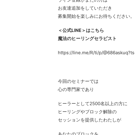
お友達追加をしていただき
募集開始を楽しみにお待ちください。
＜公式LINE＞はこちら
魔法のヒーリングセラピスト
https://line.me/R/ti/p/@686askuq?
今回のセミナーでは
心の専門家であり
ヒーラーとして2500名以上の方に
ヒーリングやブロック解除の
セッションを提供したわたしが
あなたのブロックを