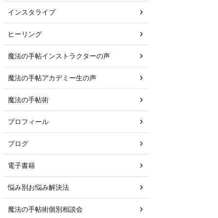
インスタライブ
ヒーリング
魔法の手帖インストラクターの声
魔法の手帖アカデミー生の声
魔法の手帖術
プロフィール
ブログ
電子書籍
悩み別お悩み解決法
魔法の手帖術個別相談会