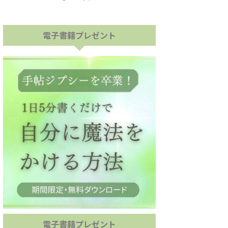
電子書籍プレゼント
電子書籍プレゼント