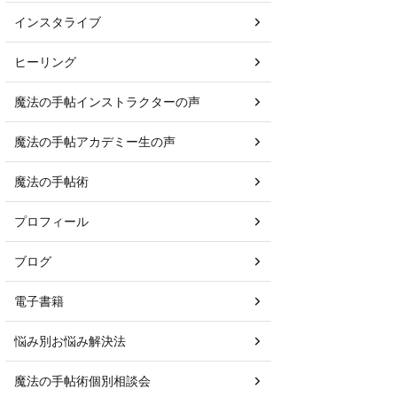
インスタライブ
ヒーリング
魔法の手帖インストラクターの声
魔法の手帖アカデミー生の声
魔法の手帖術
プロフィール
ブログ
電子書籍
悩み別お悩み解決法
魔法の手帖術個別相談会