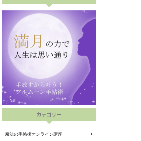
カテゴリー
魔法の手帖術オンライン講座