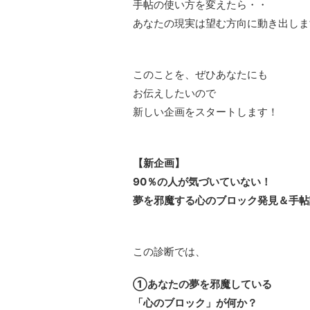
手帖の使い方を変えたら・・
あなたの現実は望む方向に動き出しま
このことを、ぜひあなたにも
お伝えしたいので
新しい企画をスタートします！
【新企画】
90％の人が気づいていない！
夢を邪魔する心のブロック発見＆手帖
この診断では、
①あなたの夢を邪魔している
「心のブロック」が何か？