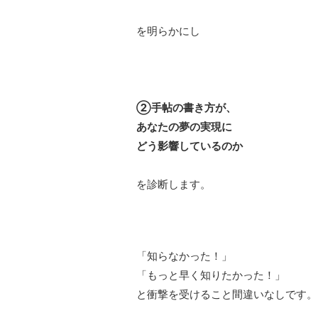
を明らかにし
②手帖の書き方が、
あなたの夢の実現に
どう影響しているのか
を診断します。
「知らなかった！」
「もっと早く知りたかった！」
と衝撃を受けること間違いなしです。