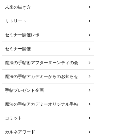
未来の描き方
リトリート
セミナー開催レポ
セミナー開催
魔法の手帖術アフターヌーンティの会
魔法の手帖アカデミーからのお知らせ
手帖プレゼント企画
魔法の手帖アカデミーオリジナル手帖
コミット
カルネアワード