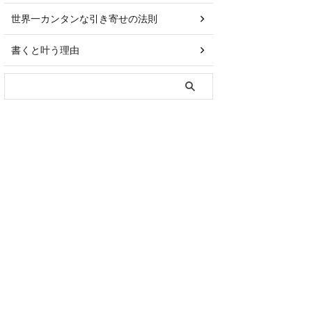
世界一カンタンな引き寄せの法則
書くと叶う理由