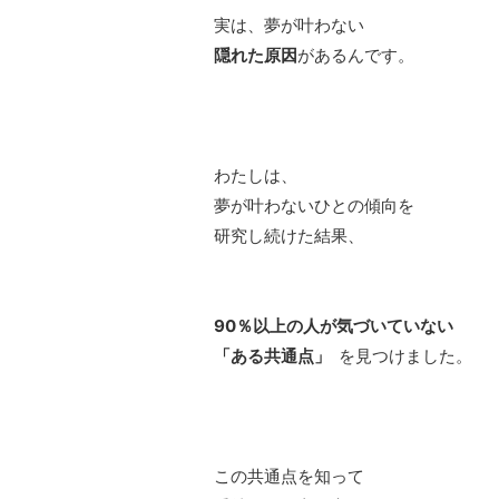
実は、夢が叶わない
隠れた原因
があるんです。
わたしは、
夢が叶わないひとの傾向を
研究し続けた結果、
90％以上の人が気づいていない
「ある共通点」
を見つけました。
この共通点を知って