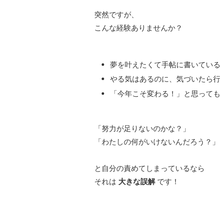
突然ですが、
こんな経験ありませんか？
夢を叶えたくて手帖に書いている
やる気はあるのに、気づいたら行
「今年こそ変わる！」と思っても
「努力が足りないのかな？」
「わたしの何がいけないんだろう？」
と自分の責めてしまっているなら
それは
大きな誤解
です！