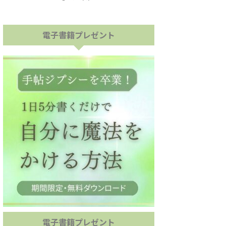
電子書籍プレゼント
電子書籍プレゼント