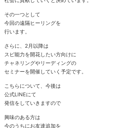
社会に貢献していくと決めています。
その一つとして
今回の遠隔ヒーリングを
行います。
さらに、2月以降は
スピ能力を開花したい方向けに
チャネリングやリーディングの
セミナーを開催していく予定です。
こちらについて、今後は
公式LINEにて
発信をしていきますので
興味のある方は
今のうちにお友達追加を