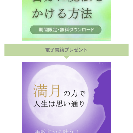
電子書籍プレゼント