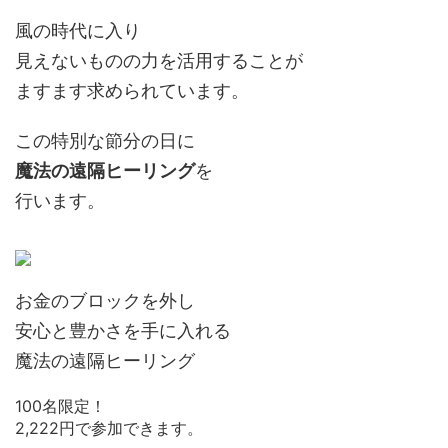
風の時代に入り
見えないものの力を活用することが
ますます求められています。
この特別な節分の日に
魔法の遠隔ヒーリング
を
行います。
お金のブロックを外し
安心と豊かさを手に入れる
魔法の遠隔ヒーリング
100名限定！
2,222円で参加できます。