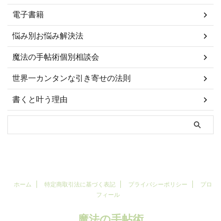
電子書籍
悩み別お悩み解決法
魔法の手帖術個別相談会
世界一カンタンな引き寄せの法則
書くと叶う理由
ホーム
特定商取引法に基づく表記
プライバシーポリシー
プロ
フィール
魔法の手帖術