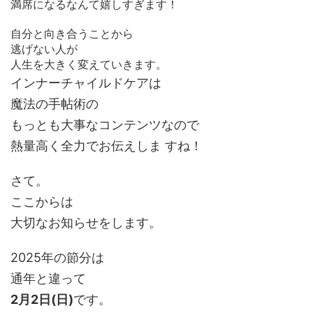
満席になるなんて嬉しすぎます！
自分と向き合うことから
逃げない人が
人生を大きく変えていきます。
インナーチャイルドケアは
魔法の手帖術の
もっとも大事なコンテンツなので
熱量高く全力でお伝えしま すね！
さて。
ここからは
大切なお知らせをします。
2025年の節分は
通年と違って
2月2日(日)
です。