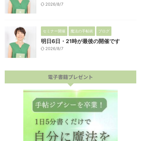
2026/8/7
セミナー開催
魔法の手帖術
ブログ
明日6日・21時が最後の開催です
2026/8/7
電子書籍プレゼント