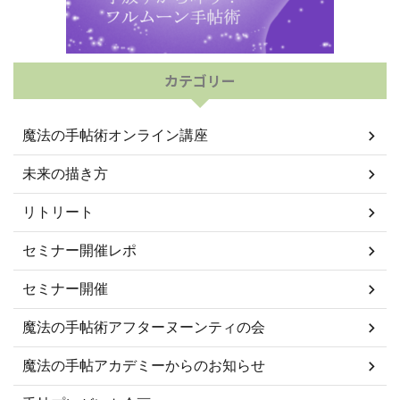
カテゴリー
魔法の手帖術オンライン講座
未来の描き方
リトリート
セミナー開催レポ
セミナー開催
魔法の手帖術アフターヌーンティの会
魔法の手帖アカデミーからのお知らせ