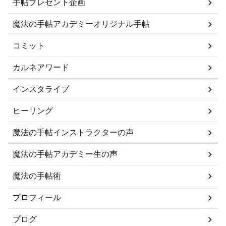
手帖プレゼント企画
魔法の手帖アカデミーオリジナル手帖
コミット
カルネアワード
インスタライブ
ヒーリング
魔法の手帖インストラクターの声
魔法の手帖アカデミー生の声
魔法の手帖術
プロフィール
ブログ