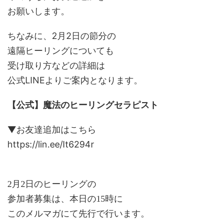
お願いします。
ちなみに、2月2日の節分の
遠隔ヒーリングについても
受け取り方などの詳細は
公式LINEよりご案内となります。
【公式】魔法のヒーリングセラピスト
▼お友達追加はこちら
https://lin.ee/It6294r
2月2日のヒーリングの
参加者募集は、本日の15時に
このメルマガにて先行で行います。