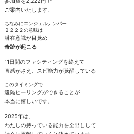
参加費を2,222円で
ご案内いたします。
ちなみにエンジェルナンバー
２２２２の意味は
潜在意識が目覚め
奇跡が起こる
11日間のファシティングを終えて
直感がさえ、スピ能力が覚醒している
このタイミングで
遠隔ヒーリングができることが
本当に嬉しいです。
2025年は、
わたしの持っている能力を全出しして