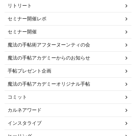
リトリート
セミナー開催レポ
セミナー開催
魔法の手帖術アフターヌーンティの会
魔法の手帖アカデミーからのお知らせ
手帖プレゼント企画
魔法の手帖アカデミーオリジナル手帖
コミット
カルネアワード
インスタライブ