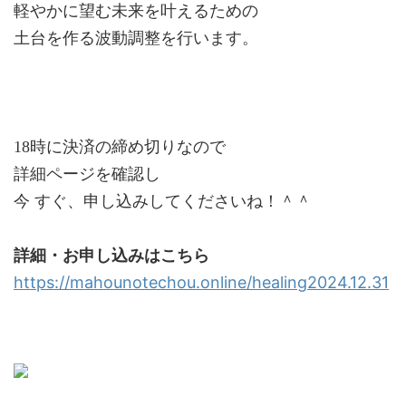
軽やかに望む未来を叶えるための
土台を作る波動調整を行います。
18時に決済の締め切りなので
詳細ページを確認し
今 すぐ、申し込みしてくださいね！＾＾
詳細・お申し込みはこちら
https://mahounotechou.online/healing2024.12.31