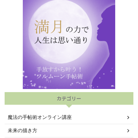
カテゴリー
魔法の手帖術オンライン講座
未来の描き方