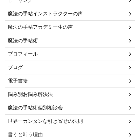
ヒーリング
魔法の手帖インストラクターの声
魔法の手帖アカデミー生の声
魔法の手帖術
プロフィール
ブログ
電子書籍
悩み別お悩み解決法
魔法の手帖術個別相談会
世界一カンタンな引き寄せの法則
書くと叶う理由