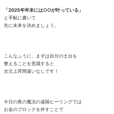
「2025年年末には○○が叶っている」
と手帖に書いて
先に未来を決めましょう。
こんなふうに、まずは自分の土台を
整えることを意識すると
次元上昇間違いなしです！
今日の夜の魔法の遠隔ヒーリングでは
お金のブロックを外すことで