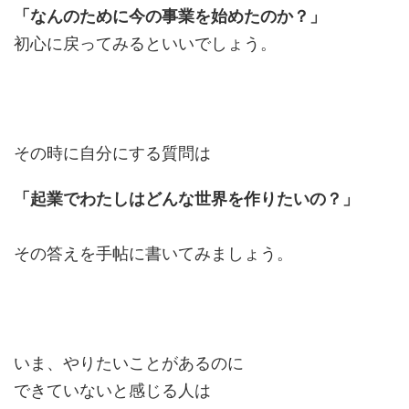
「なんのために今の事業を始めたのか？」
初心に戻ってみるといいでしょう。
その時に自分にする質問は
「起業でわたしはどんな世界を作りたいの？」
その答えを手帖に書いてみましょう。
いま、やりたいことがあるのに
できていないと感じる人は