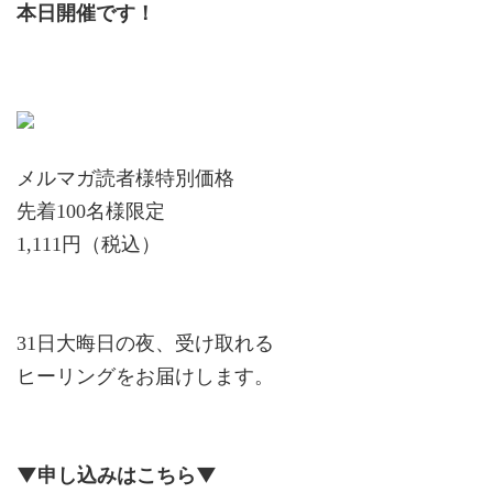
本日開催です！
メルマガ読者様特別価格
先着100名様限定
1,111円（税込）
31日大晦日の夜、受け取れる
ヒーリングをお届けします。
▼申し込みはこちら▼