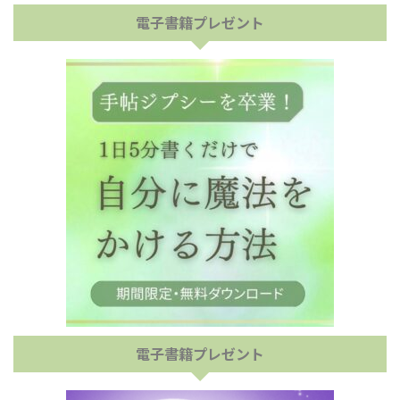
電子書籍プレゼント
電子書籍プレゼント