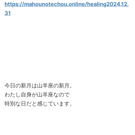
https://mahounotechou.online/healing2024.12.
31
今日の新月は山羊座の新月。
わたし自身が山羊座なので
特別な日だと感じています。