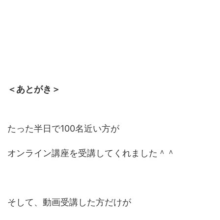
＜あとがき＞
たった半日で100名近い方が
オンライン講座を受講してくれました＾＾
そして、動画受講した方だけが