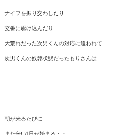
ナイフを振り交わしたり
交番に駆け込んだり
大荒れだった次男くんの対応に追われて
次男くんの奴隷状態だったもりさんは
朝が来るたびに
また辛い1日が始まる・・