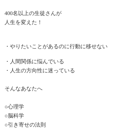
400名以上の生徒さんが
人生を変えた！
やりたいことがあるのに行動に移せない
・
・人間関係に悩んでいる
・人生の方向性に迷っている
そんなあなたへ
○心理学
○脳科学
○引き寄せの法則