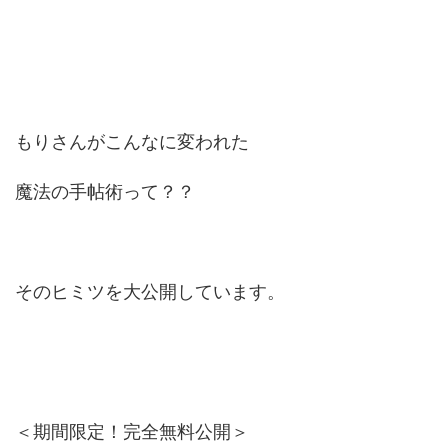
もりさんがこんなに変われた
魔法の手帖術って？？
そのヒミツを大公開しています。
＜期間限定！完全無料公開＞