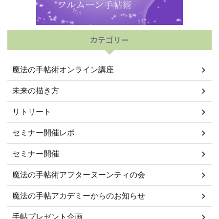
カテゴリー
魔法の手帖術オンライン講座
未来の描き方
リトリート
セミナー開催レポ
セミナー開催
魔法の手帖術アフターヌーンティの会
魔法の手帖アカデミーからのお知らせ
手帖プレゼント企画