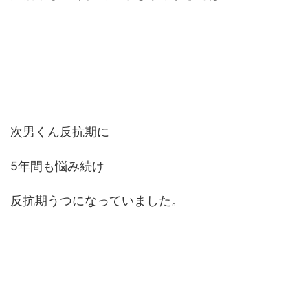
次男くん反抗期に
5年間も悩み続け
反抗期うつになっていました。