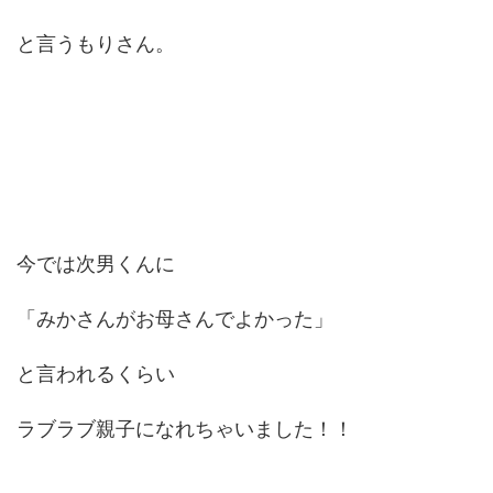
と言うもりさん。
今では次男くんに
「みかさんがお母さんでよかった」
と言われるくらい
ラブラブ親子になれちゃいました！！