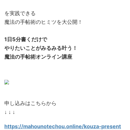
を実践できる
魔法の手帖術のヒミツを大公開！
1日5分書くだけで
やりたいことがみるみる叶う！
魔法の手帖術オンライン講座
申し込みはこちらから
↓ ↓ ↓
https://mahounotechou.online/kouza-present