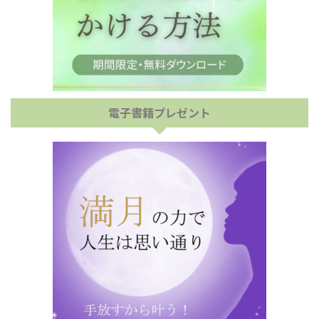
電子書籍プレゼント