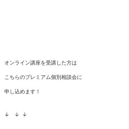
オンライン講座を受講した方は
こちらのプレミアム個別相談会に
申し込めます！
↓ ↓ ↓