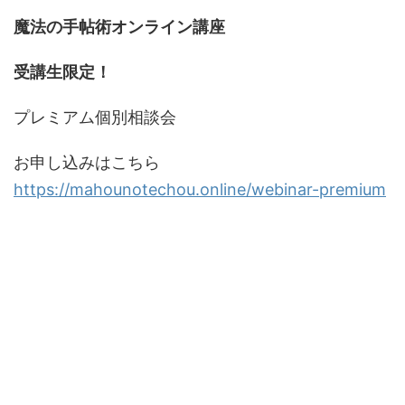
魔法の手帖術オンライン講座
受講生限定！
プレミアム個別相談会
お申し込みはこちら
https://mahounotechou.online/webinar-premium