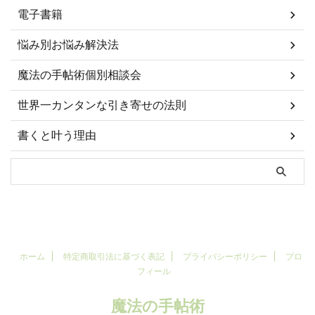
電子書籍
悩み別お悩み解決法
魔法の手帖術個別相談会
世界一カンタンな引き寄せの法則
書くと叶う理由
ホーム
特定商取引法に基づく表記
プライバシーポリシー
プロ
フィール
魔法の手帖術