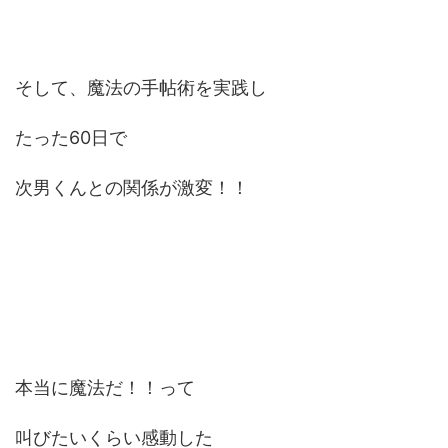
そして、魔法の手帖術を実践し
たった60日で
次男くんとの関係が激変！！
本当に魔法だ！！って
叫びたいくらい感動した