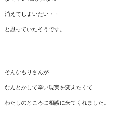
消えてしまいたい・・
と思っていたそうです。
そんなもりさんが
なんとかして辛い現実を変えたくて
わたしのところに相談に来てくれました。