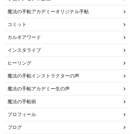
魔法の手帖アカデミーオリジナル手帖
コミット
カルネアワード
インスタライブ
ヒーリング
魔法の手帖インストラクターの声
魔法の手帖アカデミー生の声
魔法の手帖術
プロフィール
ブログ