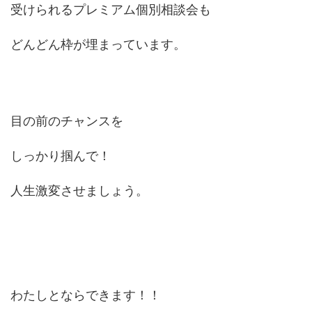
受けられるプレミアム個別相談会も
どんどん枠が埋まっています。
目の前のチャンスを
しっかり掴んで！
人生激変させましょう。
わたしとならできます！！