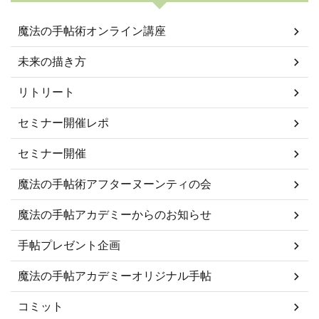
魔法の手帖術オンライン講座
未来の描き方
リトリート
セミナー開催レポ
セミナー開催
魔法の手帖術アフターヌーンティの会
魔法の手帖アカデミーからのお知らせ
手帖プレゼント企画
魔法の手帖アカデミーオリジナル手帖
コミット