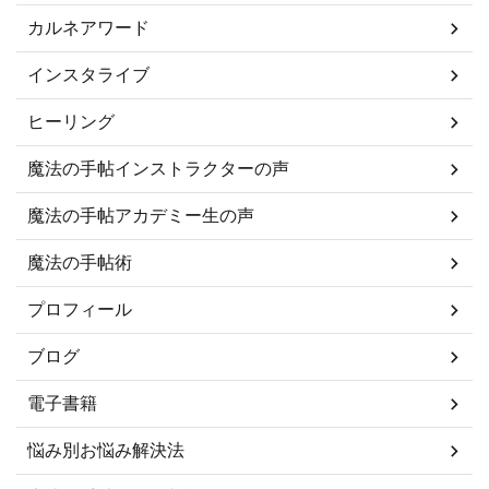
カルネアワード
インスタライブ
ヒーリング
魔法の手帖インストラクターの声
魔法の手帖アカデミー生の声
魔法の手帖術
プロフィール
ブログ
電子書籍
悩み別お悩み解決法