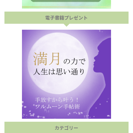
電子書籍プレゼント
カテゴリー