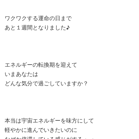
ワクワクする運命の日まで
あと１週間となりました♪
エネルギーの転換期を迎えて
いまあなたは
どんな気分で過ごしていますか？
本当は宇宙エネルギーを味方にして
軽やかに進んでいきたいのに