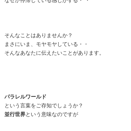
なぜか停滞している感じがする・ ・
そんなことはありませんか？
まさにいま、モヤモヤしている・・
そんなあなたに伝えたいことがあります。
パラレルワールド
という言葉をご存知でしょうか？
並行世界
という意味なのですが