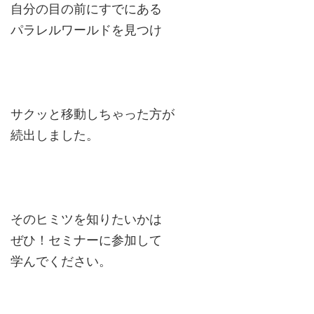
自分の目の前にすでにある
パラレルワールドを見つけ
サクッと移動しちゃった方が
続出しました。
そのヒミツを知りたいかは
ぜひ！セミナーに参加して
学んでください。