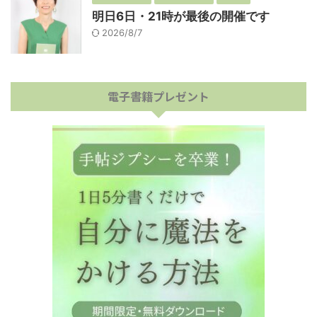
明日6日・21時が最後の開催です
2026/8/7
電子書籍プレゼント