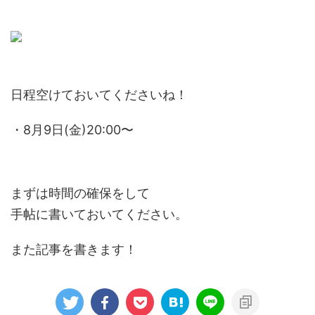
日程空けておいてくださいね！
・8月9日(金)20:00〜
まずは時間の確保をして
手帖に書いておいてください。
また記事を書きます！