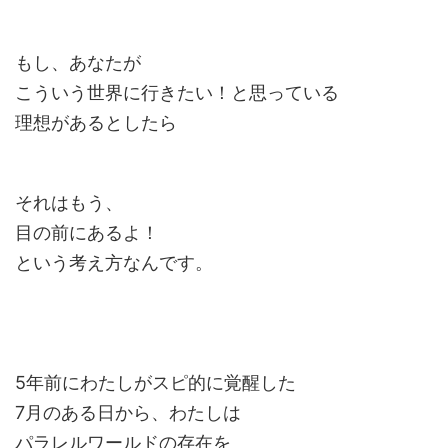
もし、あなたが
こういう世界に行きたい！と思っている
理想があるとしたら
それはもう、
目の前にあるよ！
という考え方なんです。
5年前にわたしがスピ的に覚醒した
7月のある日から、わたしは
パラレルワールドの存在を