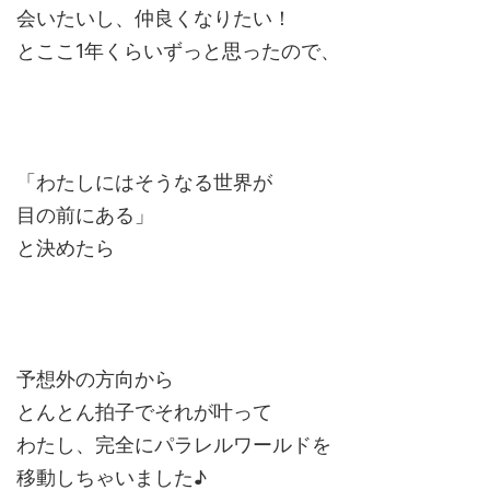
会いたいし、仲良くなりたい！
とここ1年くらいずっと思ったので、
「わたしにはそうなる世界が
目の前にある」
と決めたら
予想外の方向から
とんとん拍子でそれが叶って
わたし、完全にパラレルワールドを
移動しちゃいました♪