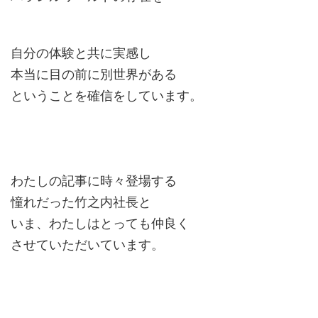
自分の体験と共に実感し
本当に目の前に別世界がある
ということを確信をしています。
わたしの記事に時々登場する
憧れだった竹之内社長と
いま、わたしはとっても仲良く
させていただいています。