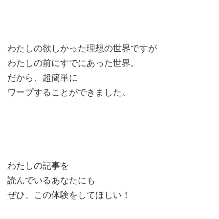
わたしの欲しかった理想の世界ですが
わたしの前にすでにあった世界。
だから、超簡単に
ワープすることができました。
わたしの記事を
読んでいるあなたにも
ぜひ、この体験をしてほしい！