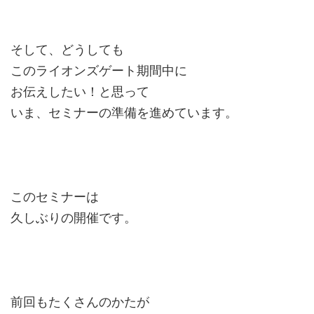
そして、どうしても
このライオンズゲート期間中に
お伝えしたい！と思って
いま、セミナーの準備を進めています。
このセミナーは
久しぶりの開催です。
前回もたくさんのかたが