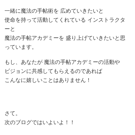
一緒に魔法の手帖術を 広めていきたいと
使命を持って活動してくれている インストラクタ
ーと
魔法の手帖アカデミーを 盛り上げていきたいと思
っています。
もし、あなたが 魔法の手帖アカデミーの活動や
ビジョンに共感してもらえるのであれば
こんなに嬉しいことはありません！
さて。
次のブログではいよいよ！！