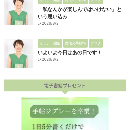
「私なんかが楽しんではいけない」と
いう思い込み
2026/8/2
セミナー開催
魔法の手帖術
ブログ
いよいよ今日はあの日です！
2026/8/2
電子書籍プレゼント