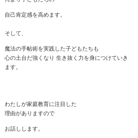
自己肯定感を高めます。
そして、
魔法の手帖術を実践した子どもたちも
心の土台だ強くなり 生き抜く力を身につけていき
ます。
わたしが家庭教育に注目した
理由がありますので
お話しします。