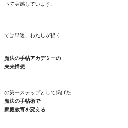
って実感しています。
では早速、わたしが描く
魔法の手帖アカデミーの
未来構想
の第一ステップとして掲げた
魔法の手帖術で
家庭教育を変える