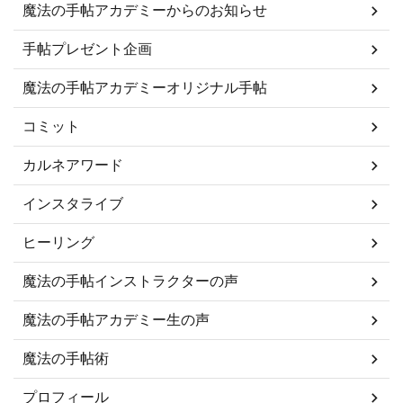
魔法の手帖アカデミーからのお知らせ
手帖プレゼント企画
魔法の手帖アカデミーオリジナル手帖
コミット
カルネアワード
インスタライブ
ヒーリング
魔法の手帖インストラクターの声
魔法の手帖アカデミー生の声
魔法の手帖術
プロフィール