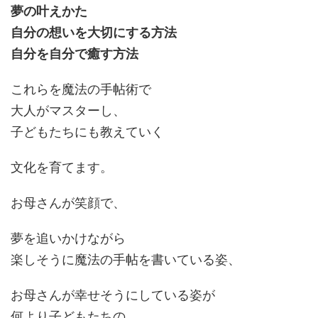
夢の叶えかた
自分の想いを大切にする方法
自分を自分で癒す方法
これらを魔法の手帖術で
大人がマスターし、
子どもたちにも教えていく
文化を育てます。
お母さんが笑顔で、
夢を追いかけながら
楽しそうに魔法の手帖を書いている姿、
お母さんが幸せそうにしている姿が
何より子どもたちの