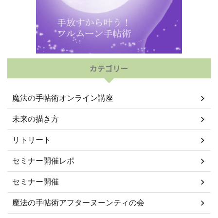
カテゴリー
魔法の手帖術オンライン講座
未来の描き方
リトリート
セミナー開催レポ
セミナー開催
魔法の手帖術アフターヌーンティの会