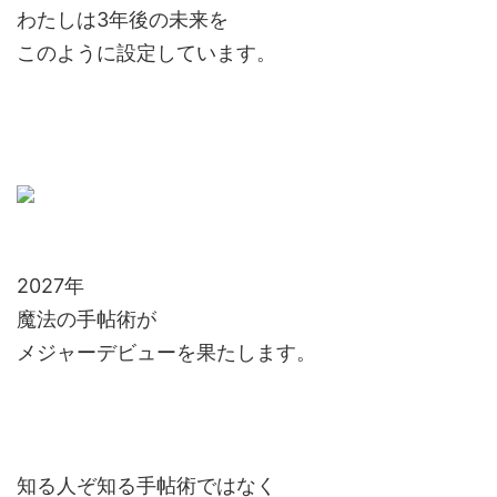
わたしは3年後の未来を
このように設定しています。
2027年
魔法の手帖術が
メジャーデビューを果たします。
知る人ぞ知る手帖術ではなく