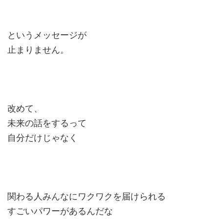
というメッセージが
止まりません。
改めて、
未来の話をするって
自分だけじゃなく
関わる人みんなにワクワクを届けられる
すごいパワーがあるんだな