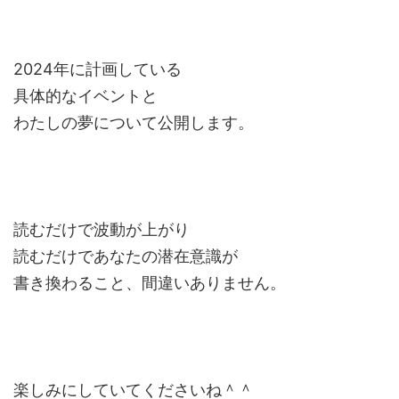
2024年に計画している
具体的なイベントと
わたしの夢について公開します。
読むだけで波動が上がり
読むだけであなたの潜在意識が
書き換わること、間違いありません。
楽しみにしていてくださいね＾＾