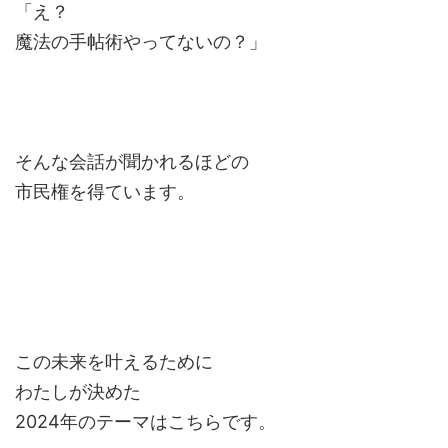
「え？
魔法の手帖術やってないの？」
そんな会話が聞かれるほどの
市民権を得ています。
この未来を叶えるために
わたしが決めた
2024年のテーマはこちらです。