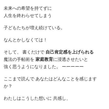
未来への希望を持てずに
人生を終わらせてしまう
子どもたちが増え続けている。
なんとかしなくては！
そして、 書くだけで
自己肯定感を上げられる
魔法の手帖術を
家庭教育
に浸透させたいと
強く思うようになりました。 ーーーーー
ここまで読んで あなたはどんなことを感じます
か？
わたしはこうした想いに 共感し、