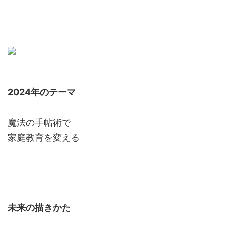
2024年のテーマ
魔法の手帖術で
家庭教育を変える
未来の描きかた