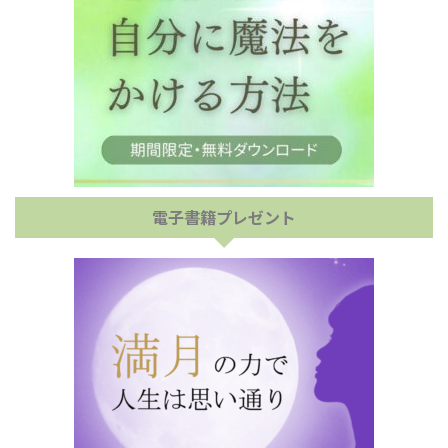
電子書籍プレゼント