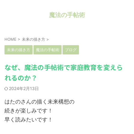
魔法の手帖術
HOME
>
未来の描き方
>
未来の描き方
魔法の手帖術
ブログ
なぜ、魔法の手帖術で家庭教育を変えら
れるのか？
2024年2月13日
はたのさんの描く未来構想の
続きが楽しみです！
早く読みたいです！