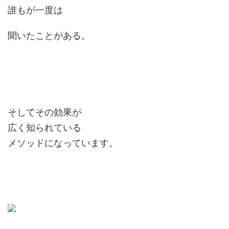
誰もが一度は
聞いたことがある。
そしてその効果が
広く知られている
メソッドになっています。