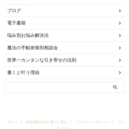
ブログ
電子書籍
悩み別お悩み解決法
魔法の手帖術個別相談会
世界一カンタンな引き寄せの法則
書くと叶う理由
ホーム
特定商取引法に基づく表記
プライバシーポリシー
プロ
フィール