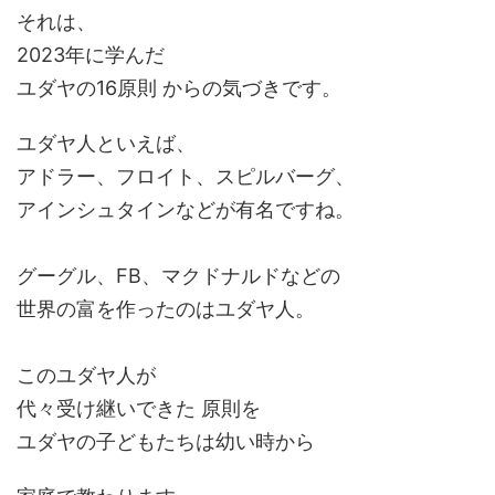
それは、
2023年に学んだ
ユダヤの16原則 からの気づきです。
ユダヤ人といえば、
アドラー、フロイト、スピルバーグ、
アインシュタインなどが有名ですね。
グーグル、FB、マクドナルドなどの
世界の富を作ったのはユダヤ人。
このユダヤ人が
代々受け継いできた 原則を
ユダヤの子どもたちは幼い時から