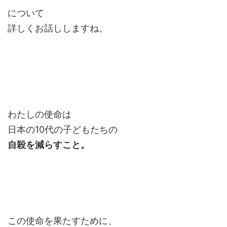
について
詳しくお話ししますね。
わたしの使命は
日本の10代の子どもたちの
自殺を減らすこと。
この使命を果たすために、