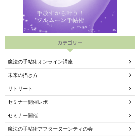
カテゴリー
魔法の手帖術オンライン講座
未来の描き方
リトリート
セミナー開催レポ
セミナー開催
魔法の手帖術アフターヌーンティの会