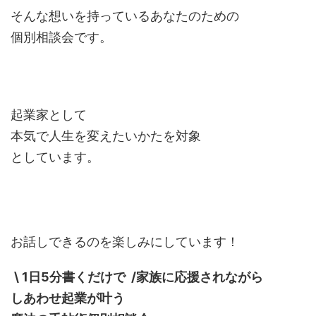
そんな想いを持っているあなたのための
個別相談会です。
起業家として
本気で人生を変えたいかたを対象
としています。
お話しできるのを楽しみにしています！
\ 1日5分書くだけで /
家族に
応援されながら
しあわせ起業が叶う