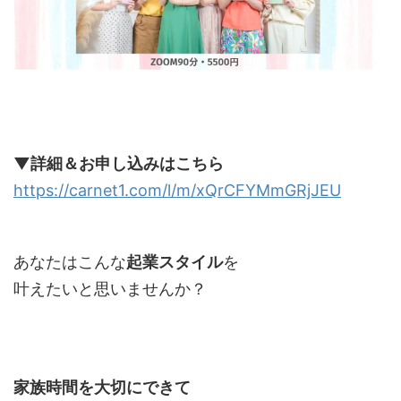
▼詳細＆お申し込みはこちら
https://carnet1.com/l/m/xQrCFYMmGRjJEU
あなたはこんな
起業スタイル
を
叶えたいと思いませんか？
家族時間を大切にできて