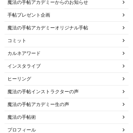
魔法の手帖アカデミーからのお知らせ
手帖プレゼント企画
魔法の手帖アカデミーオリジナル手帖
コミット
カルネアワード
インスタライブ
ヒーリング
魔法の手帖インストラクターの声
魔法の手帖アカデミー生の声
魔法の手帖術
プロフィール