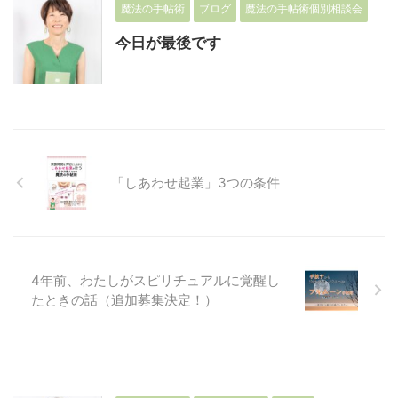
魔法の手帖術
ブログ
魔法の手帖術個別相談会
今日が最後です
「しあわせ起業」3つの条件
4年前、わたしがスピリチュアルに覚醒し
たときの話（追加募集決定！）