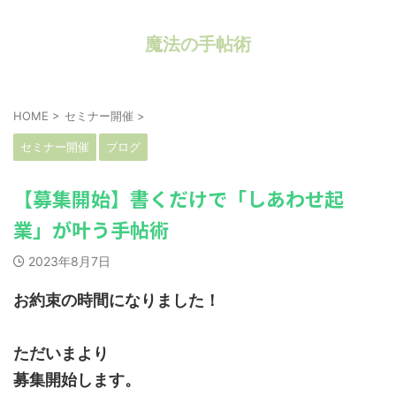
魔法の手帖術
HOME
>
セミナー開催
>
セミナー開催
ブログ
【募集開始】書くだけで「しあわせ起
業」が叶う手帖術
2023年8月7日
お約束の時間になりました！
ただいまより
募集開始します。