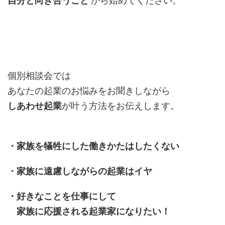
自分と向き合うこと
から始めてください。
個別相談会では
あなたの起業のお悩みをお聞きしながら
しあわせ起業
が叶う方法をお伝えします。
・家族を犠牲にした働きかたはしたくない
・家族に遠慮しながらの起業はイヤ
・好きなことを仕事にして
家族に応援される起業家になりたい！