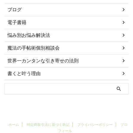
ブログ
電子書籍
悩み別お悩み解決法
魔法の手帖術個別相談会
世界一カンタンな引き寄せの法則
書くと叶う理由
ホーム
特定商取引法に基づく表記
プライバシーポリシー
プロ
フィール