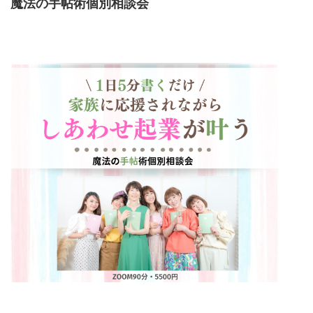
魔法の手帖術個別相談会