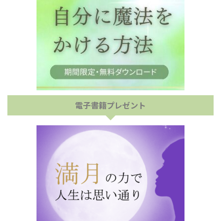
電子書籍プレゼント