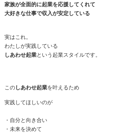
家族が全面的に起業を応援してくれて
大好きな仕事で収入が安定している
実はこれ。
わたしが実践している
しあわせ起業
という起業スタイルです。
この
しあわせ起業
を叶えるため
実践してほしいのが
・自分と向き合い
・未来を決めて