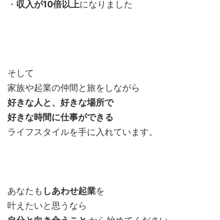
・
収入が10倍以上
になりました
そして
家族や起業の仲間と旅をしながら
好きな人と、好きな場所で
好きな時間に仕事ができる
ライフスタイルを手に入れています。
あなたも
しあわせ起業
を
叶えたいと思うなら