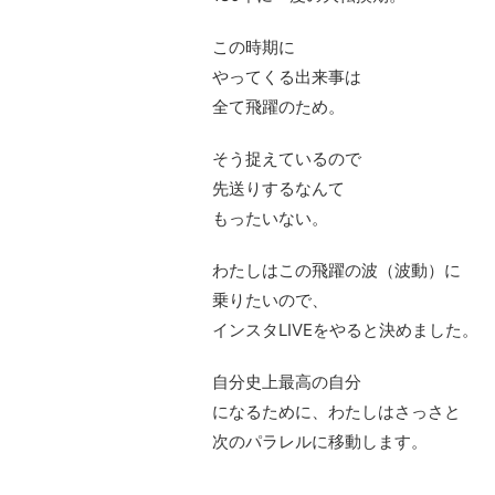
この時期に
やってくる出来事は
全て飛躍のため。
そう捉えているので
先送りするなんて
もったいない。
わたしはこの飛躍の波（波動）に
乗りたいので、
インスタLIVEをやると決めました。
自分史上最高の自分
になるために、わたしはさっさと
次のパラレルに移動します。