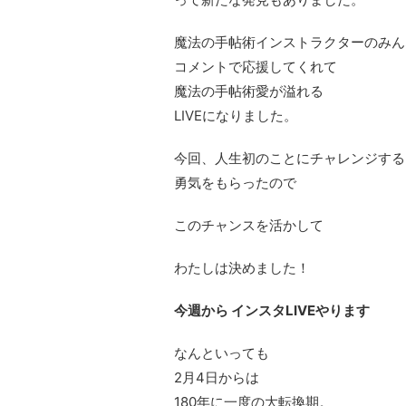
魔法の手帖術インストラクターのみん
コメントで応援してくれて
魔法の手帖術愛が溢れる
LIVEになりました。
今回、人生初のことにチャレンジする
勇気をもらったので
このチャンスを活かして
わたしは決めました！
今週から インスタLIVEやります
なんといっても
2月4日からは
180年に一度の大転換期。