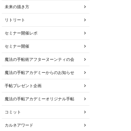
未来の描き方
リトリート
セミナー開催レポ
セミナー開催
魔法の手帖術アフターヌーンティの会
魔法の手帖アカデミーからのお知らせ
手帖プレゼント企画
魔法の手帖アカデミーオリジナル手帖
コミット
カルネアワード