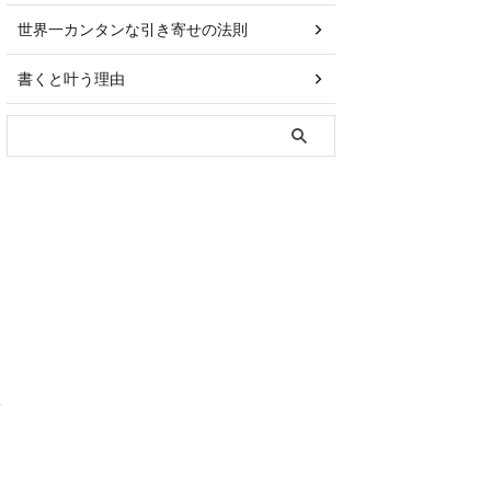
世界一カンタンな引き寄せの法則
書くと叶う理由
ル