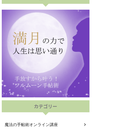
カテゴリー
魔法の手帖術オンライン講座