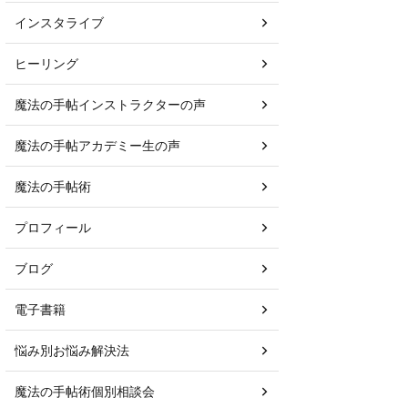
インスタライブ
ヒーリング
魔法の手帖インストラクターの声
魔法の手帖アカデミー生の声
魔法の手帖術
プロフィール
ブログ
電子書籍
悩み別お悩み解決法
魔法の手帖術個別相談会