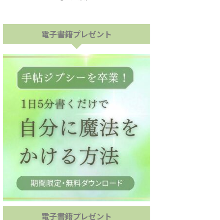
電子書籍プレゼント
電子書籍プレゼント