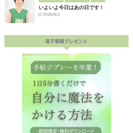
いよいよ今日はあの日です！
2026/8/2
電子書籍プレゼント