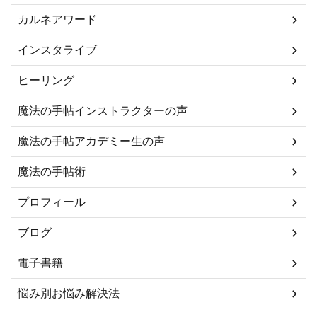
カルネアワード
インスタライブ
ヒーリング
魔法の手帖インストラクターの声
魔法の手帖アカデミー生の声
魔法の手帖術
プロフィール
ブログ
電子書籍
悩み別お悩み解決法