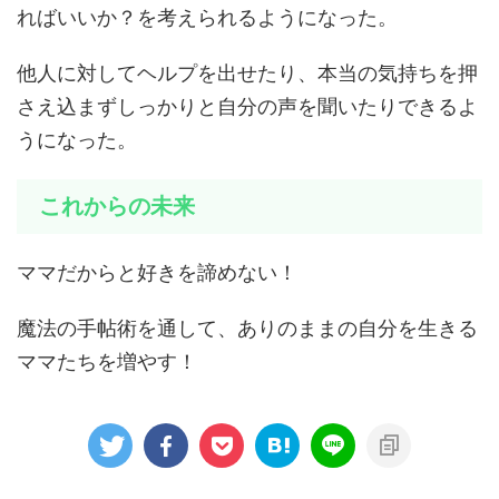
ればいいか？を考えられるようになった。
他人に対してヘルプを出せたり、本当の気持ちを押
さえ込まずしっかりと自分の声を聞いたりできるよ
うになった。
これからの未来
ママだからと好きを諦めない！
魔法の手帖術を通して、ありのままの自分を生きる
ママたちを増やす！