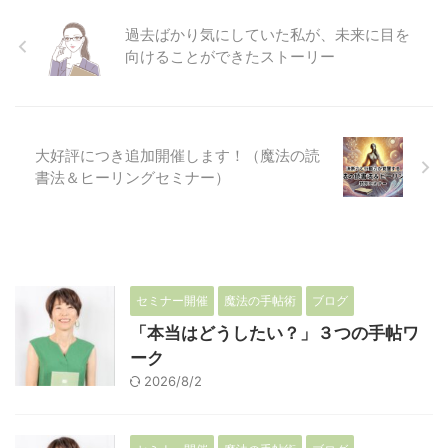
過去ばかり気にしていた私が、未来に目を
向けることができたストーリー
大好評につき追加開催します！（魔法の読
書法＆ヒーリングセミナー）
セミナー開催
魔法の手帖術
ブログ
「本当はどうしたい？」３つの手帖ワ
ーク
2026/8/2