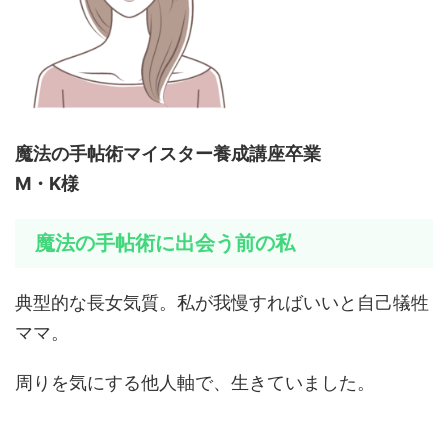
魔法の手帖術マイスター養成講座卒業
M・K
様
魔法の手帖術に出会う前の私
典型的な長女気質。私が我慢すればいいと自己犠牲
ママ。
周りを気にする他人軸で、生きていました。