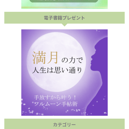
電子書籍プレゼント
カテゴリー