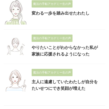
魔法の手帖アカデミー生の声
変わる一歩を踏み出せたわたし
魔法の手帖アカデミー生の声
やりたいことがわからなかった私が
家族に応援されるようになった
魔法の手帖アカデミー生の声
主人に遠慮していたわたしが自分を
たいせつにでき笑顔が増えた