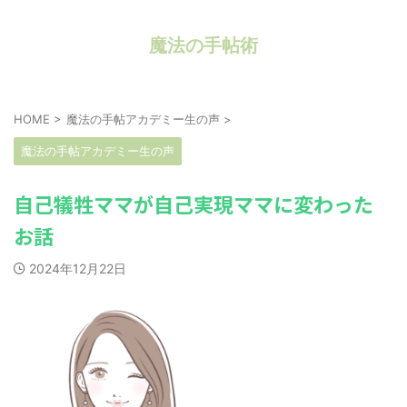
魔法の手帖術
HOME
>
魔法の手帖アカデミー生の声
>
魔法の手帖アカデミー生の声
自己犠牲ママが自己実現ママに変わった
お話
2024年12月22日