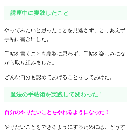
講座中に実践したこと
やってみたいと思ったことを見逃さず、とりあえず
手帖に書き出した。
手帖を書くことを義務に思わず、手帖を楽しみにな
がら取り組みました。
どんな自分も認めてあげることをしてあげた。
魔法の手帖術を実践して変わった！
自分のやりたいことをやれるようになった！
やりたいことをできるようにするためには、どうす