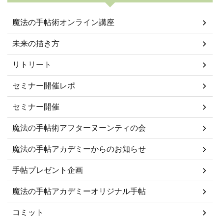
魔法の手帖術オンライン講座
未来の描き方
リトリート
セミナー開催レポ
セミナー開催
魔法の手帖術アフターヌーンティの会
魔法の手帖アカデミーからのお知らせ
手帖プレゼント企画
魔法の手帖アカデミーオリジナル手帖
コミット