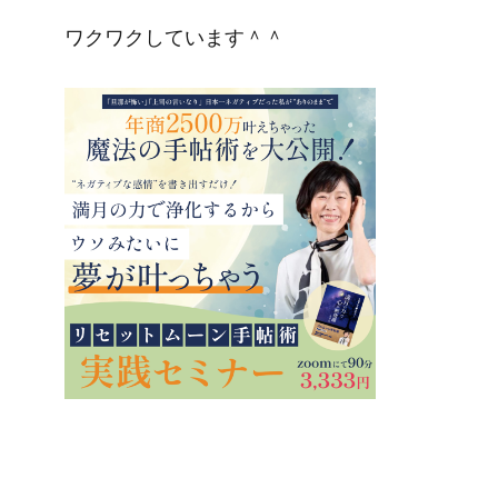
ワクワクしています＾＾
