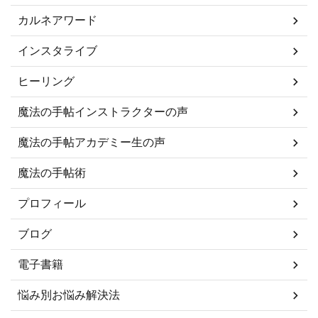
カルネアワード
インスタライブ
ヒーリング
魔法の手帖インストラクターの声
魔法の手帖アカデミー生の声
魔法の手帖術
プロフィール
ブログ
電子書籍
悩み別お悩み解決法