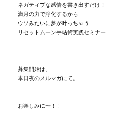
ネガティブな感情を書き出すだけ！

満月の力で浄化するから

ウソみたいに夢が叶っちゃう

リセットムーン手帖術実践セミナー

募集開始は、

本日夜のメルマガにて。

お楽しみに〜！！
