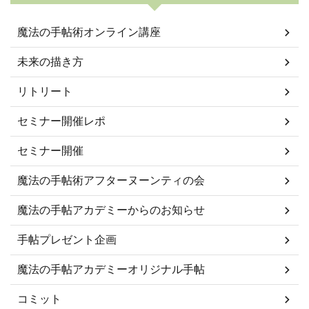
魔法の手帖術オンライン講座
未来の描き方
リトリート
セミナー開催レポ
セミナー開催
魔法の手帖術アフターヌーンティの会
魔法の手帖アカデミーからのお知らせ
手帖プレゼント企画
魔法の手帖アカデミーオリジナル手帖
コミット