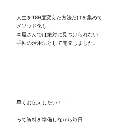
人生を180度変えた方法だけを集めて

メソッド化し、

本屋さんでは絶対に見つけられない

手帖の活用法として開発しました。

早くお伝えしたい！！

って資料を準備しながら毎日
