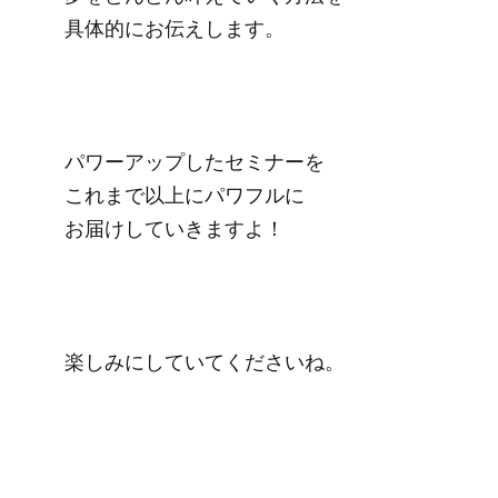
具体的にお伝えします。

パワーアップしたセミナーを

これまで以上にパワフルに

お届けしていきますよ！

楽しみにしていてくださいね。
