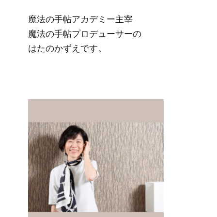
魔法の手帖アカデミー主宰

魔法の手帖プロデューサーの

はたのかずえです。
