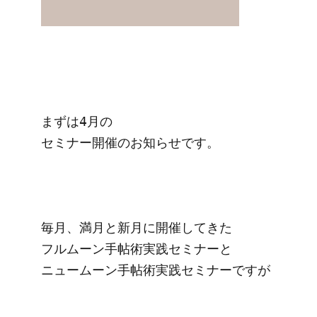
まずは4月の

セミナー開催のお知らせです。

毎月、満月と新月に開催してきた

フルムーン手帖術実践セミナーと

ニュームーン手帖術実践セミナーですが
