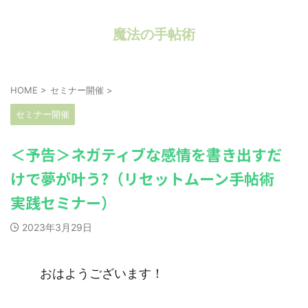
魔法の手帖術
HOME
>
セミナー開催
>
セミナー開催
＜予告＞ネガティブな感情を書き出すだ
けで夢が叶う?（リセットムーン手帖術
実践セミナー）
2023年3月29日
おはようございます！
