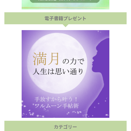
電子書籍プレゼント
カテゴリー