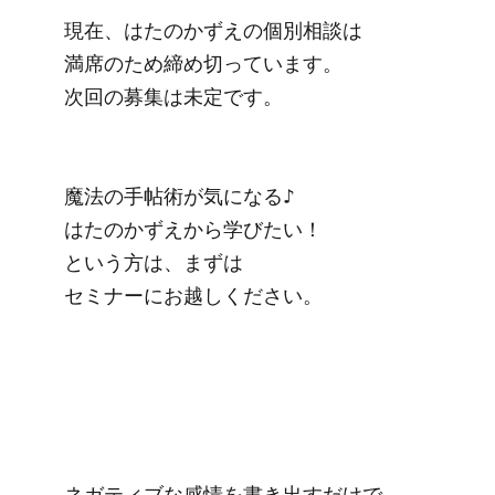
現在、はたのかずえの個別相談は

満席のため締め切っています。

次回の募集は未定です。

魔法の手帖術が気になる♪

はたのかずえから学びたい！

という方は、まずは

セミナーにお越しください。

ネガティブな感情を書き出すだけで
