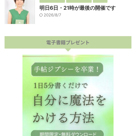
明日6日・21時が最後の開催です
2026/8/7
電子書籍プレゼント