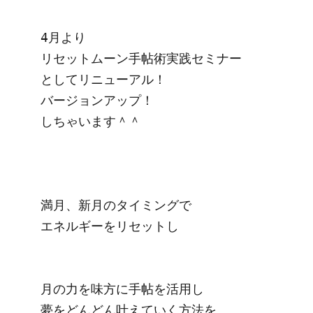
4月より

リセットムーン手帖術実践セミナー

としてリニューアル！

バージョンアップ！

しちゃいます＾＾

満月、新月のタイミングで

エネルギーをリセットし

月の力を味方に手帖を活用し

夢をどんどん叶えていく方法を
