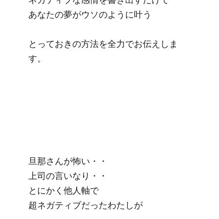
あなたの夢がウソのように叶う

とっておきの方法を全力でお伝えしま
す。

旦那さんが怖い・・

上司の言いなり・・

とにかく他人軸で

超ネガティブだったわたしが
