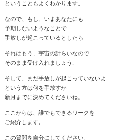
ということもよくわかります。
なので、もし、いまあなたにも
予期しないようなことで
手放しが起こっているとしたら
それはもう、宇宙の計らいなので
そのまま受け入れましょう。
そして、まだ手放しが起こっていないよ
という方は何を手放すか
新月までに決めてくださいね。
ここからは、誰でもできるワークを
ご紹介します。
この質問を自分にしてください。