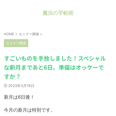
魔法の手帖術
HOME
>
セミナー開催
>
セミナー開催
すごいものを手放しました！スペシャル
な新月まであと6日。準備はオッケーで
すか？
2023年3月16日
新月は6日後！
今月の新月は特別です。