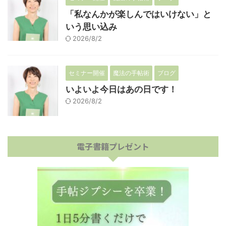
「私なんかが楽しんではいけない」と
いう思い込み
2026/8/2
セミナー開催
魔法の手帖術
ブログ
いよいよ今日はあの日です！
2026/8/2
電子書籍プレゼント