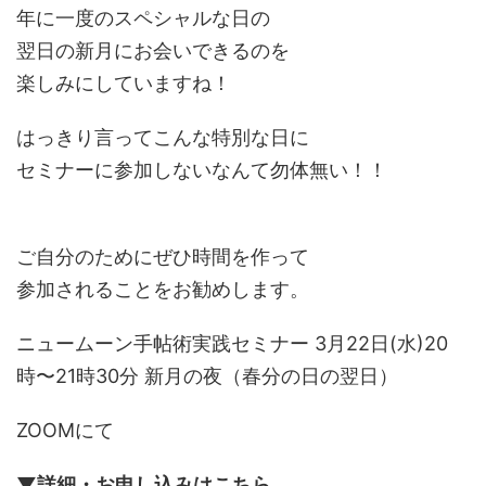
年に一度のスペシャルな日の
翌日の新月にお会いできるのを
楽しみにしていますね！
はっきり言ってこんな特別な日に
セミナーに参加しないなんて勿体無い！！
ご自分のためにぜひ時間を作って
参加されることをお勧めします。
ニュームーン手帖術実践セミナー 3月22日(水)20
時〜21時30分 新月の夜（春分の日の翌日）
ZOOMにて
▼詳細・お申し込みはこちら