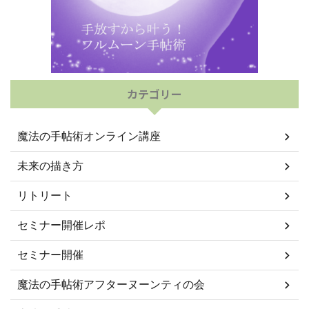
カテゴリー
魔法の手帖術オンライン講座
未来の描き方
リトリート
セミナー開催レポ
セミナー開催
魔法の手帖術アフターヌーンティの会