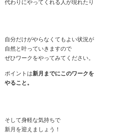
代わりにやってくれる人が現れたり
自分だけがやらなくてもよい状況が
自然と叶っていきますので
ぜひワークをやってみてください。
ポイントは
新月までにこのワークを
やること。
そして身軽な気持ちで
新月を迎えましょう！