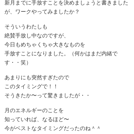
新月までに手放すことを決めましょうと書きました
が、ワークやってみましたか？
そういうわたしも
絶賛手放し中なのですが、
今日もめちゃくちゃ大きなものを
手放すことになりました。（何かはまだ内緒で
す・・笑）
あまりにも突然すぎたので
このタイミングで！！
そうきたか〜って驚きましたが・・
月のエネルギーのことを
知っていれば、なるほど〜
今がベストなタイミングだったのね＾＾