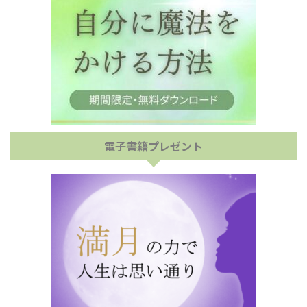
電子書籍プレゼント