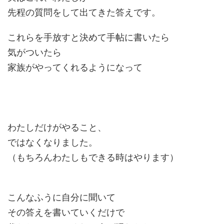
先程の質問をして出てきた答えです。
これらを手放すと決めて手帖に書いたら
気がついたら
家族がやってくれるようになって
わたしだけがやること、
ではなくなりました。
（もちろんわたしもできる時はやります）
こんなふうに自分に聞いて
その答えを書いていくだけで