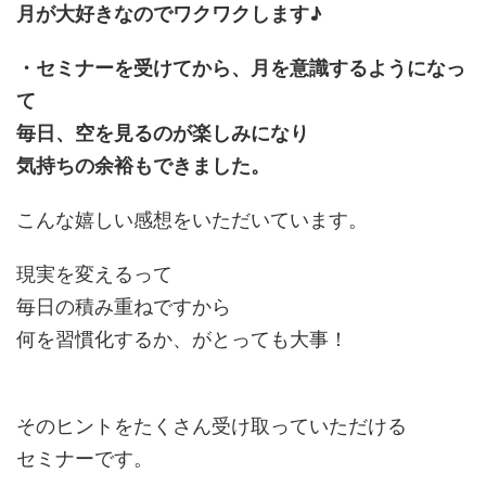
月が大好きなのでワクワクします♪
・セミナーを受けてから、月を意識するようになっ
て
毎日、空を見るのが楽しみになり
気持ちの余裕もできました。
こんな嬉しい感想をいただいています。
現実を変えるって
毎日の積み重ねですから
何を習慣化するか、がとっても大事！
そのヒントをたくさん受け取っていただける
セミナーです。