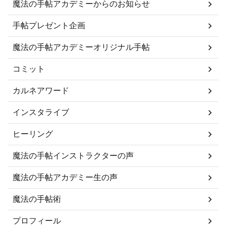
魔法の手帖アカデミーからのお知らせ
手帖プレゼント企画
魔法の手帖アカデミーオリジナル手帖
コミット
カルネアワード
インスタライブ
ヒーリング
魔法の手帖インストラクターの声
魔法の手帖アカデミー生の声
魔法の手帖術
プロフィール