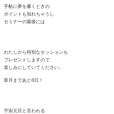
手帖に夢を書くときの
ポイントも知れちゃうし
セミナーの最後には
わたしから特別なセッションも
プレゼントしますので
楽しみにしていてください。
新月まであと6日！
宇宙元旦と言われる