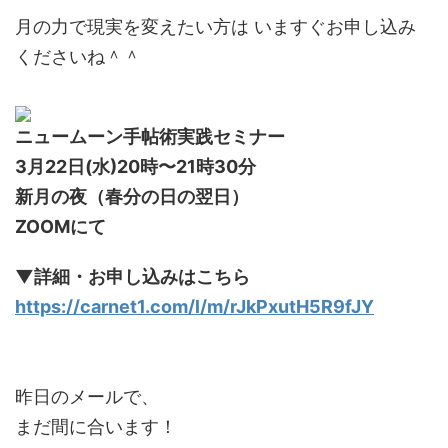
月の力で現実を変えたい方は いますぐお申し込み
くださいね＾＾
ニュームーン手帖術実践セミナー
3月22日(水)20時〜21時30分
新月の夜（春分の日の翌日）
ZOOMにて
▼詳細・お申し込みはこちら
https://carnet1.com/l/m/rJkPxutH5R9fJY
昨日のメールで、
まだ間に合います！