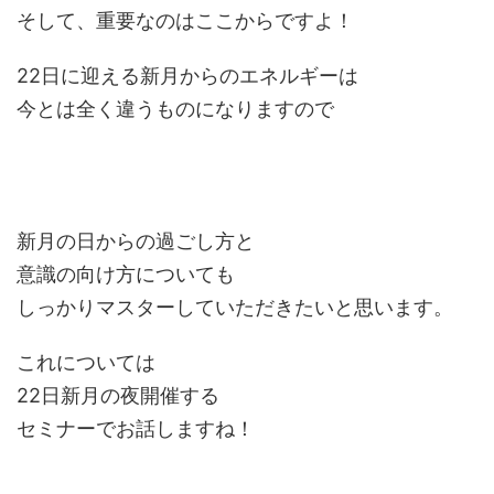
そして、重要なのはここからですよ！
22日に迎える新月からのエネルギーは
今とは全く違うものになりますので
新月の日からの過ごし方と
意識の向け方についても
しっかりマスターしていただきたいと思います。
これについては
22日新月の夜開催する
セミナーでお話しますね！