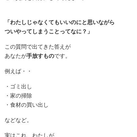
「わたしじゃなくてもいいのにと思いながら
ついやってしまうことってなに？」
この質問で出てきた答えが
あなたが
手放すもの
です。
例えば・・
・ゴミ出し
・家の掃除
・食材の買い出し
などなど。
実はこれ、わたしが