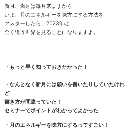
新月、満月は毎月来ますから
いま、月のエネルギーを味方にする方法を
マスターしたら、2023年は
全く違う世界を見ることになりますよ。
・もっと早く知っておきたかった！
・なんとなく新月には願いを書いたりしていたけれ
ど
書き方が間違っていた！
セミナーでポイントがわかってよかった
・月のエネルギーを味方にするってすごい！