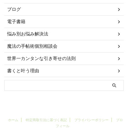
ブログ
電子書籍
悩み別お悩み解決法
魔法の手帖術個別相談会
世界一カンタンな引き寄せの法則
書くと叶う理由
ホーム
特定商取引法に基づく表記
プライバシーポリシー
プロ
フィール