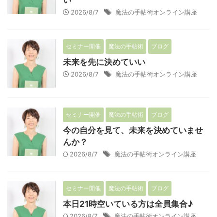
2026/8/7
魔法の手帖術オンライン講座
セミナー開催
魔法の手帖術
ブログ
未来を先に決めていい
2026/8/7
魔法の手帖術オンライン講座
セミナー開催
魔法の手帖術
ブログ
今の自分を見て、未来を決めていませ
んか？
2026/8/7
魔法の手帖術オンライン講座
セミナー開催
魔法の手帖術
ブログ
本日21時空いている方は全員集合♪
2026/8/7
魔法の手帖術オンライン講座