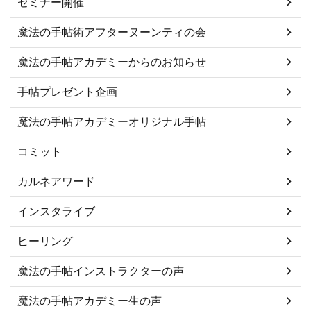
セミナー開催
魔法の手帖術アフターヌーンティの会
魔法の手帖アカデミーからのお知らせ
手帖プレゼント企画
魔法の手帖アカデミーオリジナル手帖
コミット
カルネアワード
インスタライブ
ヒーリング
魔法の手帖インストラクターの声
魔法の手帖アカデミー生の声