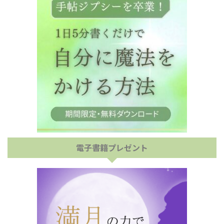
電子書籍プレゼント