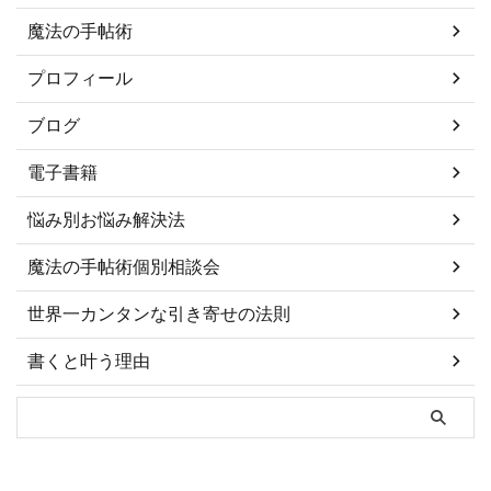
魔法の手帖術
プロフィール
ブログ
電子書籍
悩み別お悩み解決法
魔法の手帖術個別相談会
世界一カンタンな引き寄せの法則
書くと叶う理由