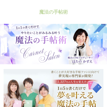
魔法の手帖術