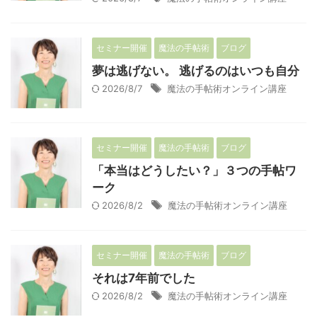
セミナー開催
魔法の手帖術
ブログ
夢は逃げない。 逃げるのはいつも自分
2026/8/7
魔法の手帖術オンライン講座
セミナー開催
魔法の手帖術
ブログ
「本当はどうしたい？」３つの手帖ワ
ーク
2026/8/2
魔法の手帖術オンライン講座
セミナー開催
魔法の手帖術
ブログ
それは7年前でした
2026/8/2
魔法の手帖術オンライン講座