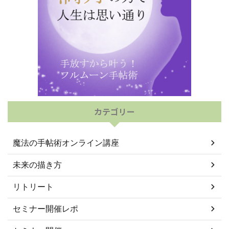
カテゴリー
魔法の手帖術オンライン講座
未来の描き方
リトリート
セミナー開催レポ